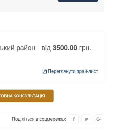
ький район - від
грн.
3500.00
Переглянути прай-лист
ОВНА КОНСУЛЬТАЦІЯ
Поділіться в соцмережах