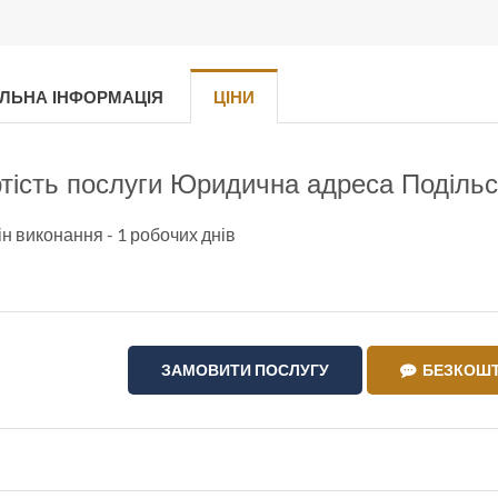
ЛЬНА ІНФОРМАЦІЯ
ЦІНИ
тість послуги Юридична адреса Подільс
н виконання - 1 робочих днів
ЗАМОВИТИ ПОСЛУГУ
БЕЗКОШТ