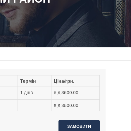
Термін
Ціна/грн.
1 днів
від 3500.00
від 3500.00