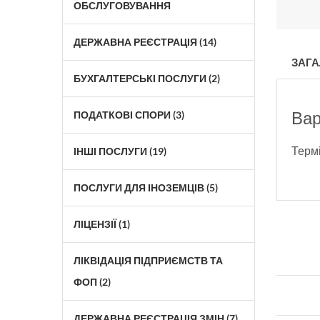
ОБСЛУГОВУВАННЯ
ДЕРЖАВНА РЕЄСТРАЦІЯ (14)
ЗАГА
БУХГАЛТЕРСЬКІ ПОСЛУГИ (2)
Вар
ПОДАТКОВІ СПОРИ (3)
Термі
ІНШІ ПОСЛУГИ (19)
ПОСЛУГИ ДЛЯ ІНОЗЕМЦІВ (5)
ЛІЦЕНЗІЇ (1)
ЛІКВІДАЦІЯ ПІДПРИЄМСТВ ТА
ФОП (2)
ДЕРЖАВНА РЕЄСТРАЦІЯ ЗМІН (7)