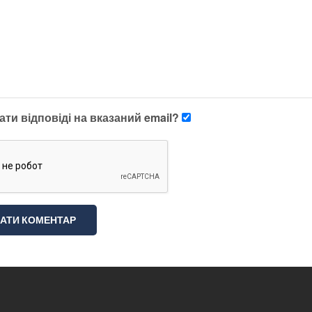
ти відповіді на вказаний email?