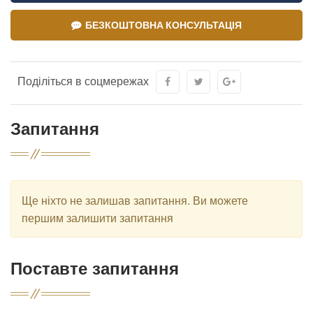
БЕЗКОШТОВНА КОНСУЛЬТАЦІЯ
Поділіться в соцмережах
Запитання
Ще ніхто не залишав запитання. Ви можете
першим залишити запитання
Поставте запитання