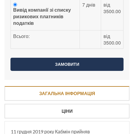
7 днів
від
Вивід компанії зі списку
3500.00
ризикових платників
податків
Всього:
від
3500.00
ЗАГАЛЬНА ІНФОРМАЦІЯ
ЦІНИ
11 грудня 2019 року Кабмін прийняв