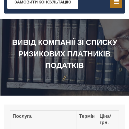
ЗАМОВИТИ КОНСУЛЬТАЦІЮ
ВИВІД КОМПАНІЇ ЗІ СПИСКУ
РИЗИКОВИХ ПЛАТНИКІВ
ПОДАТКІВ
Послуга
Термін
Ціна/
грн.