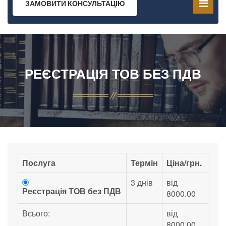
ЗАМОВИТИ КОНСУЛЬТАЦІЮ
РЕЄСТРАЦІЯ ТОВ БЕЗ ПДВ
Послуга
Термін
Ціна/грн.
3 днів
від
Реєстрація ТОВ без ПДВ
8000.00
Всього:
від
8000.00