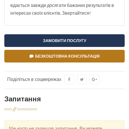
вдається завжди досягати бажаних результатів в
інтересах своїх клієнтів. Звертайтеся!
ЗАМОВИТИ ПОСЛУГУ
БЕЗКОШТОВНА КОНСУЛЬТАЦІЯ
Поділіться в соцмережах
Запитання
Ще ніхто не залишав запитання. Ви можете