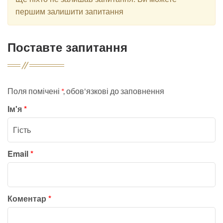
першим залишити запитання
Поставте запитання
Поля помічені
*
, обов'язкові до заповнення
Ім'я
*
Email
*
Коментар
*