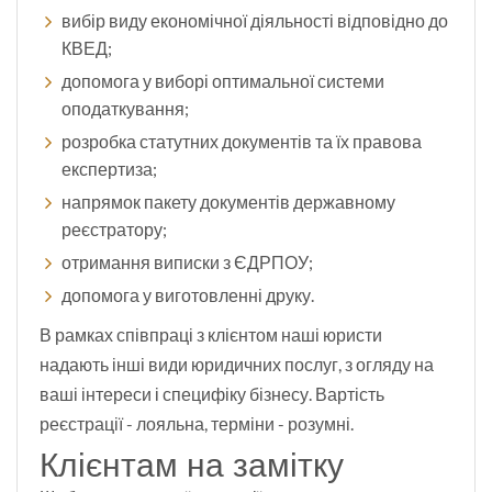
вибір виду економічної діяльності відповідно до
КВЕД;
допомога у виборі оптимальної системи
оподаткування;
розробка статутних документів та їх правова
експертиза;
напрямок пакету документів державному
реєстратору;
отримання виписки з ЄДРПОУ;
допомога у виготовленні друку.
В рамках співпраці з клієнтом наші юристи
надають інші види юридичних послуг, з огляду на
ваші інтереси і специфіку бізнесу. Вартість
реєстрації - лояльна, терміни - розумні.
Клієнтам на замітку