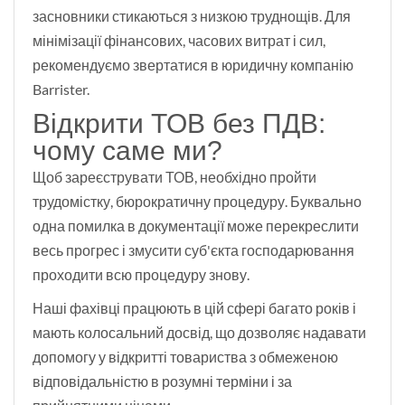
засновники стикаються з низкою труднощів. Для
мінімізації фінансових, часових витрат і сил,
рекомендуємо звертатися в юридичну компанію
Barrister.
Відкрити ТОВ без ПДВ:
чому саме ми?
Щоб зареєструвати ТОВ, необхідно пройти
трудомістку, бюрократичну процедуру. Буквально
одна помилка в документації може перекреслити
весь прогрес і змусити суб'єкта господарювання
проходити всю процедуру знову.
Наші фахівці працюють в цій сфері багато років і
мають колосальний досвід, що дозволяє надавати
допомогу у відкритті товариства з обмеженою
відповідальністю в розумні терміни і за