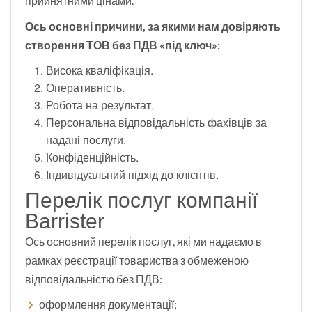
прийнятними цінами.
Ось основні причини, за якими нам довіряють
створення ТОВ без ПДВ «під ключ»:
Висока кваліфікація.
Оперативність.
Робота на результат.
Персональна відповідальність фахівців за
надані послуги.
Конфіденційність.
Індивідуальний підхід до клієнтів.
Перелік послуг компанії
Barrister
Ось основний перелік послуг, які ми надаємо в
рамках реєстрації товариства з обмеженою
відповідальністю без ПДВ:
оформлення документації;