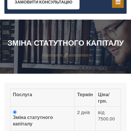
ЗАМОВИТИ КОНСУЛЬТАЦІЮ
ЗМІНА СТАТУТНОГО КАПІТАЛУ
Послуга
Термін
Ціна/
грн.
2 днів
від
Зміна статутного
7500.00
капіталу