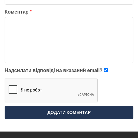
Коментар
*
Надсилати відповіді на вказаний email?