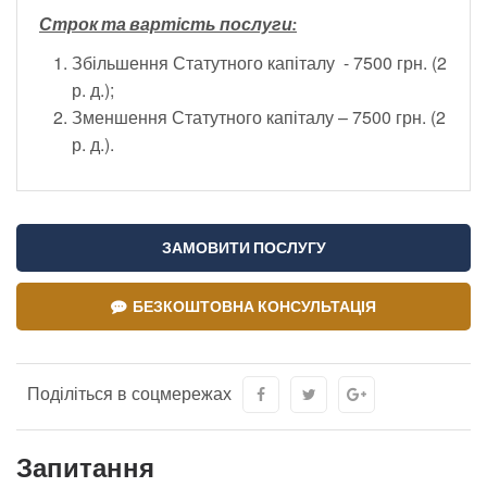
Строк та вартість послуги:
Збільшення Статутного капіталу - 7500 грн. (2
р. д.);
Зменшення Статутного капіталу – 7500 грн. (2
р. д.).
ЗАМОВИТИ ПОСЛУГУ
БЕЗКОШТОВНА КОНСУЛЬТАЦІЯ
Поділіться в соцмережах
Запитання