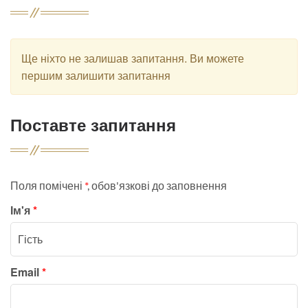
Ще ніхто не залишав запитання. Ви можете
першим залишити запитання
Поставте запитання
Поля помічені
*
, обов'язкові до заповнення
Ім'я
*
Email
*