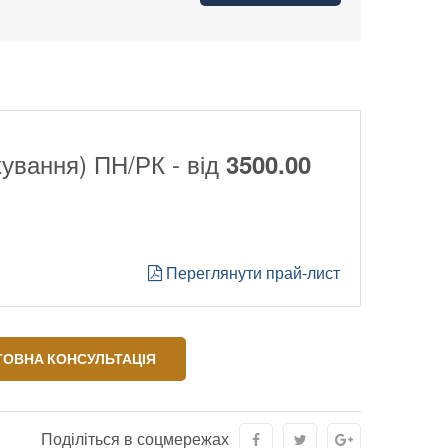
кування) ПН/РК - від
3500.00
Переглянути прай-лист
ОВНА КОНСУЛЬТАЦІЯ
Поділіться в соцмережах