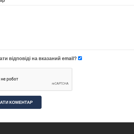
ти відповіді на вказаний email?