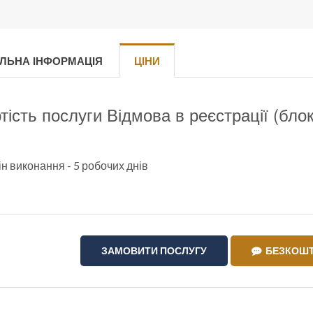
ЛЬНА ІНФОРМАЦІЯ
ЦІНИ
тість послуги Відмова в реєстрації (бло
.
н виконання - 5 робочих днів
ЗАМОВИТИ ПОСЛУГУ
БЕЗКОШТ