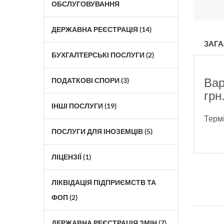
ОБСЛУГОВУВАННЯ
ДЕРЖАВНА РЕЄСТРАЦІЯ (14)
ЗАГА
БУХГАЛТЕРСЬКІ ПОСЛУГИ (2)
Вар
ПОДАТКОВІ СПОРИ (3)
грн
ІНШІ ПОСЛУГИ (19)
Термі
ПОСЛУГИ ДЛЯ ІНОЗЕМЦІВ (5)
ЛІЦЕНЗІЇ (1)
ЛІКВІДАЦІЯ ПІДПРИЄМСТВ ТА
ФОП (2)
ДЕРЖАВНА РЕЄСТРАЦІЯ ЗМІН (7)