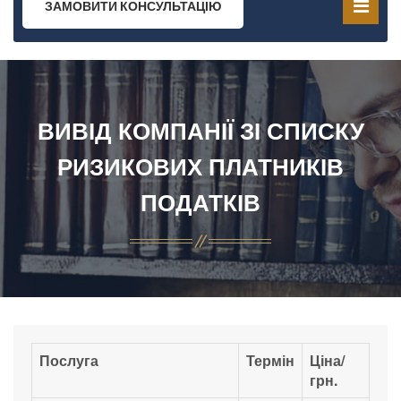
ЗАМОВИТИ КОНСУЛЬТАЦІЮ
ВИВІД КОМПАНІЇ ЗІ СПИСКУ
РИЗИКОВИХ ПЛАТНИКІВ
ПОДАТКІВ
Послуга
Термін
Ціна/
грн.