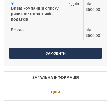
7 днів
від
Вивід компанії зі списку
3500.00
ризикових платників
податків
Всього:
від
3500.00
ЗАГАЛЬНА ІНФОРМАЦІЯ
ЦІНИ