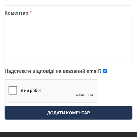
Коментар
*
Надсилати відповіді на вказаний email?