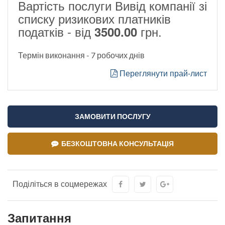
Вартість послуги Вивід компанії зі
списку ризикових платників
податків - від
грн.
3500.00
Термін виконання - 7 робочих днів
Переглянути прай-лист
ЗАМОВИТИ ПОСЛУГУ
БЕЗКОШТОВНА КОНСУЛЬТАЦІЯ
Поділіться в соцмережах
Запитання