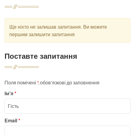
Ще ніхто не залишав запитання. Ви можете
першим залишити запитання
Поставте запитання
Поля помічені
*
, обов'язкові до заповнення
Ім'я
*
Email
*