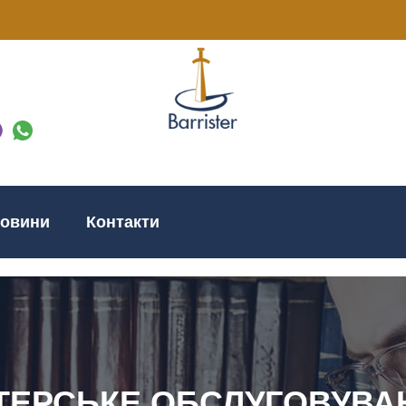
овини
Контакти
ТЕРСЬКЕ ОБСЛУГОВУВА