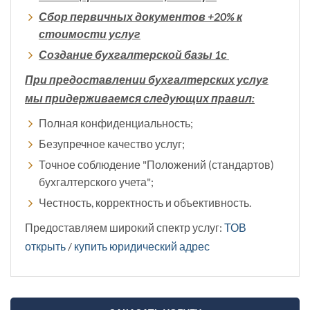
Сбор первичных документов +20% к
стоимости услуг
Создание бухгалтерской базы 1с
При предоставлении бухгалтерских услуг
мы придерживаемся следующих правил:
Полная конфиденциальность;
Безупречное качество услуг;
Точное соблюдение "Положений (стандартов)
бухгалтерского учета";
Честность, корректность и объективность.
Предоставляем широкий спектр услуг:
ТОВ
открыть
/
купить юридический адрес