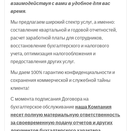
взаимодействуя с вами в удобное для вас
время.
Мы предлагаем широкий спектр услуг, а именно:
составление квартальной и годовой отчетностей,
расчет заработной платы для сотрудников,
восстановление бухгалтерского и налогового
учета, оптимизация налогообложения и
предоставления других услуг.
Мы даем 100% гарантию конфиденциальности и
сохранения коммерческой и служебной тайны
клиента!
С момента подписания Договора на
бухгалтерское обслуживание
наша Компания
несет полную материальную ответственность
за своевременную подачу отчетов и других
документов бухгалтерского характера.