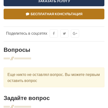
ЗАКАЗАТЬ УСЛУГУ
БЕСПЛАТНАЯ КОНСУЛЬТАЦИЯ
Поделитесь в соцсетях
Вопросы
Еще никто не оставлял вопрос. Вы можете первым
оставить вопрос
Задайте вопрос