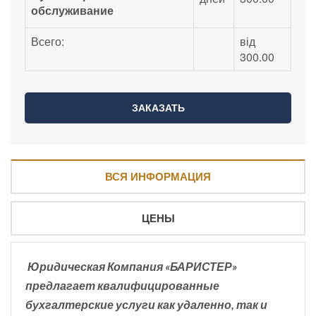
обслуживание
Всего:
від
300.00
ВСЯ ИНФОРМАЦИЯ
ЦЕНЫ
Юридическая Компания «БАРИСТЕР»
предлагает квалифицированные
бухгалтерские услуги как удаленно, так и