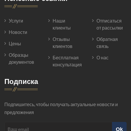
Услуги
Наши
Отписаться
клиенты
от рассылки
Новости
Отзывы
Обратная
Цены
клиентов
связь
Образцы
Бесплатная
О нас
документов
консультация
Подписка
Подпишитесь, чтобы получать актуальные новости и
предложения
Ok