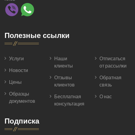
Полезные ссылки
Услуги
Наши
Отписаться
клиенты
от рассылки
Новости
Отзывы
Обратная
Цены
клиентов
связь
Образцы
Бесплатная
О нас
документов
консультация
Подписка