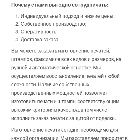
Почему с нами выгодно сотрудничать:
Индивидуальный подход и низкие цены;
Собственное производство;
Оперативность;
Доставка заказа.
Вы можете заказать изготовление печатей,
штампов, факсимиле всех видов и размеров, на
ручной и автоматической оснастке. Мы
осуществляем восстановление печатей любой
сложности. Наличие собственных
производственных мощностей позволяет
изготовить печати и штампы соответствующим
высоким критериям качества, в том числе
исполнить заказ печати с защитой от поделки.
Изготовление печати сегодня необходимо для
каждой организации. Мы расставляем приоритет в