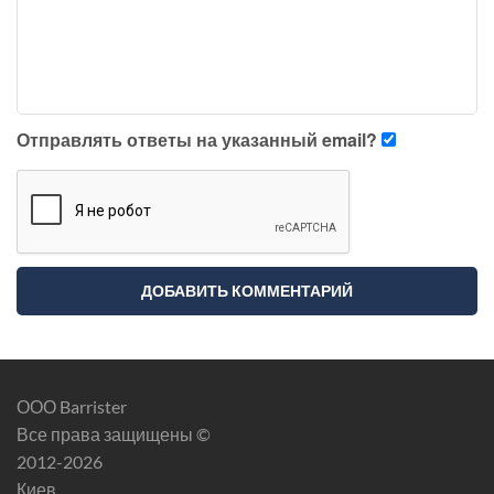
Отправлять ответы на указанный email?
ООО Barrister
Все права защищены ©
2012-2026
Киев