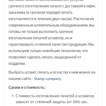
срочного изготовления печати с доставкой в офис
заказчика (в срочном порядке печать
изготовляется в течении двух часов). Располагая
современным штемпельным оборудованием, мы
готовы не только выполнить срочное
изготовление печатей штампов, но и
гарантировать отличное качество продукции. Мы
используем только новейшие технологии, что
позволяет сделать печать защищенной от
подделки.
Выбрать штамп, печать и оснастку к ним можно на
нашем сайте -
Stamp-company
.
Сроки и стоимость:
Стоимость изготовления печатей и штампов
зависит от степеней защиты (от 300) грн.