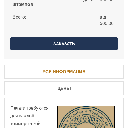
штампов
Всего:
від
500.00
ВСЯ ИНФОРМАЦИЯ
ЦЕНЫ
Печати требуются
для каждой
коммерческой