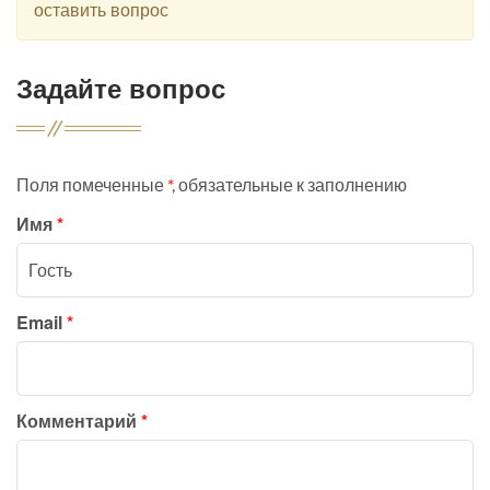
оставить вопрос
Задайте вопрос
Поля помеченные
*
, обязательные к заполнению
Имя
*
Email
*
Комментарий
*