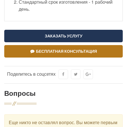
Стандартный срок изготовления - 1 рабочий
день.
ЗАКАЗАТЬ УСЛУГУ
БЕСПЛАТНАЯ КОНСУЛЬТАЦИЯ
Поделитесь в соцсетях
Вопросы
Еще никто не оставлял вопрос. Вы можете первым