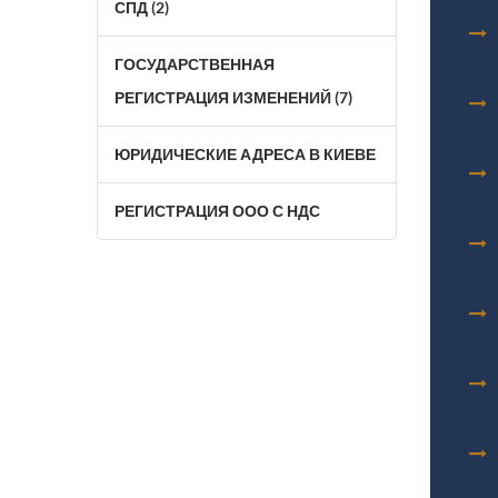
СПД (2)
ГОСУДАРСТВЕННАЯ
РЕГИСТРАЦИЯ ИЗМЕНЕНИЙ (7)
ЮРИДИЧЕСКИЕ АДРЕСА В КИЕВЕ
РЕГИСТРАЦИЯ ООО С НДС