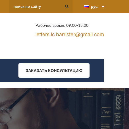
рус.
Рабочее время: 09:00-18:00
letters.lc.barrister@gmail.com
ЗАКАЗАТЬ КОНСУЛЬТАЦИЮ