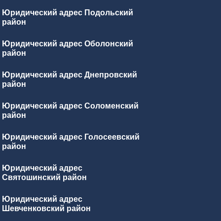
Юридический адрес Подольский
район
Юридический адрес Оболонский
район
Юридический адрес Днепровский
район
Юридический адрес Соломенский
район
Юридический адрес Голосеевский
район
Юридический адрес
Святошинский район
Юридический адрес
Шевченковский район