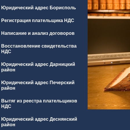
Юридический адрес Борисполь
Регистрация плательщика НДС
Написание и анализ договоров
Восстановление свидетельства
НДС
Юридический адрес Дарницкий
район
Юридический адрес Печерский
район
Вытяг из реестра плательщиков
НДС
Юридический адрес Деснянский
район