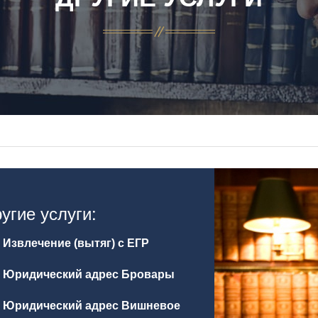
угие услуги:
Извлечение (вытяг) с ЕГР
Юридический адрес Бровары
Юридический адрес Вишневое