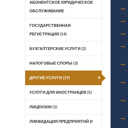
АБОНЕНТСКОЕ ЮРИДИЧЕСКОЕ
ОБСЛУЖИВАНИЕ
ГОСУДАРСТВЕННАЯ
РЕГИСТРАЦИЯ (14)
БУХГАЛТЕРСКИЕ УСЛУГИ (2)
НАЛОГОВЫЕ СПОРЫ (3)
ДРУГИЕ УСЛУГИ (19)
УСЛУГИ ДЛЯ ИНОСТРАНЦЕВ (5)
ЛИЦЕНЗИИ (1)
ЛИКВИДАЦИЯ ПРЕДПРИЯТИЙ И