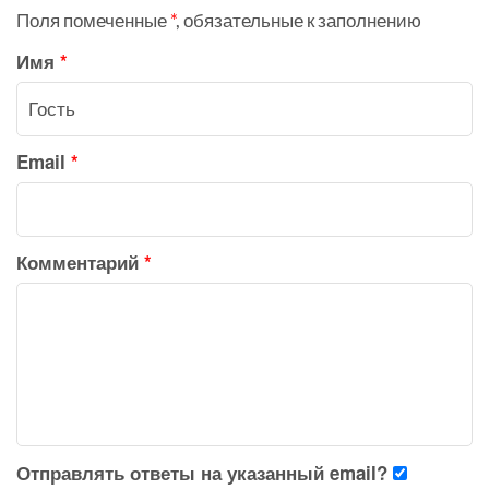
Поля помеченные
*
, обязательные к заполнению
Имя
*
Email
*
Комментарий
*
Отправлять ответы на указанный email?