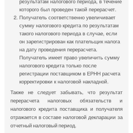
результатам налогового периода, в течение
которого был проведен такой перерасчет.
Получатель соответственно увеличивает
сумму налогового кредита по результатам
такого налогового периода в случае, если
он зарегистрирован как плательщик налога
на дату проведения перерасчета.
Получатель имеет право увеличить сумму
налогового кредита только после
регистрации поставщиком в ЕРНН расчета
корректировки к налоговой накладной.
Также не следует забывать, что результат
перерасчета налоговых обязательств и
налогового кредита поставщика и получателя
отражается в составе налоговой декларации за
отчетный налоговый период.