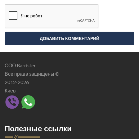
ООО Barrister
Все права защищены ©
2012-2026
Киев
Полезные ссылки