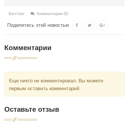
Barrister
Комментарии (0)
Поделитесь этой новостью
Комментарии
Еще никто не комментировал. Вы можете
первым оставить комментарий
Оставьте отзыв