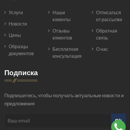
Услуги
Наши
Отписаться
клиенты
от рассылки
Новости
Отзывы
Обратная
Цены
клиентов
связь
Образцы
Бесплатная
О нас
документов
консультация
Подписка
Подпишитесь, чтобы получать актуальные новости и
предложения
Ok