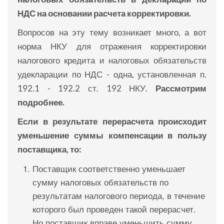
НДС на основании расчета корректировки.
Вопросов на эту тему возникает много, а вот
норма НКУ для отражения корректировки
налогового кредита и налоговых обязательств
удекларации по НДС - одна, установленная п.
192.1 - 192.2 ст. 192 НКУ.
Рассмотрим
подробнее.
Если в результате перерасчета происходит
уменьшение суммы компенсации в пользу
поставщика, то:
Поставщик соответственно уменьшает
сумму налоговых обязательств по
результатам налогового периода, в течение
которого был проведен такой перерасчет.
Но поставщик вправе уменьшить сумму