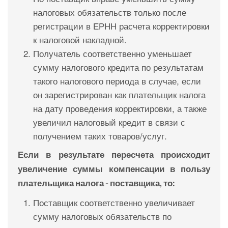
налоговых обязательств только после
регистрации в ЕРНН расчета корректировки
к налоговой накладной.
Получатель соответственно уменьшает
сумму налогового кредита по результатам
такого налогового периода в случае, если
он зарегистрирован как плательщик налога
на дату проведения корректировки, а также
увеличил налоговый кредит в связи с
получением таких товаров/услуг.
Если в результате пересчета происходит
увеличение суммы компенсации в пользу
плательщика налога - поставщика, то:
Поставщик соответственно увеличивает
сумму налоговых обязательств по