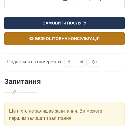
ЗАМОВИТИ ПОСЛУГУ
БЕЗКОШТОВНА КОНСУЛЬТАЦІЯ
Поділіться в соцмережах
Запитання
Ще ніхто не залишав запитання. Ви можете
першим залишити запитання