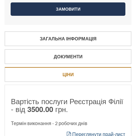
ЗАГАЛЬНА ІНФОРМАЦІЯ
ДОКУМЕНТИ
ЦІНИ
Вартість послуги Реєстрація Філії
- від
грн.
3500.00
Термін виконання - 2 робочих днів
Переглянути прай-лист