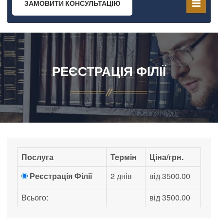
ЗАМОВИТИ КОНСУЛЬТАЦІЮ
РЕЄСТРАЦІЯ ФІЛІЇ
Послуга
Термін
Ціна/грн.
Реєстрація Філії
2 днів
від 3500.00
Всього:
від 3500.00