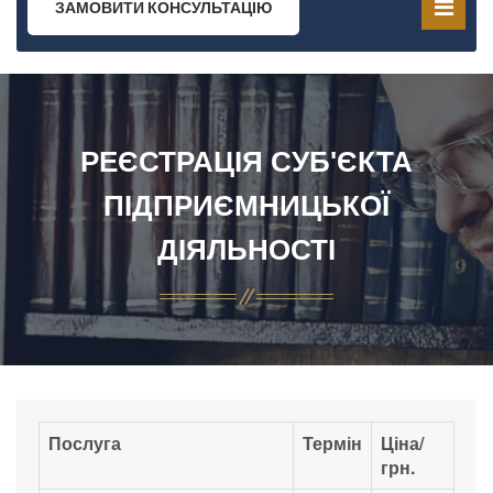
ЗАМОВИТИ КОНСУЛЬТАЦІЮ
РЕЄСТРАЦІЯ СУБ'ЄКТА
ПІДПРИЄМНИЦЬКОЇ
ДІЯЛЬНОСТІ
Послуга
Термін
Ціна/
грн.