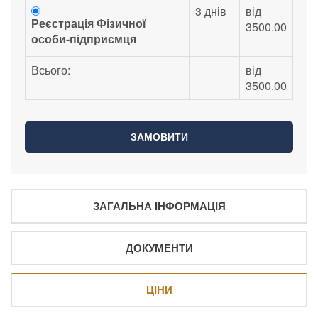
3 днів
від
Реєстрація Фізичної
3500.00
особи-підприємця
Всього:
від
3500.00
ЗАГАЛЬНА ІНФОРМАЦІЯ
ДОКУМЕНТИ
ЦІНИ