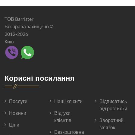
ТОВ Barrister
Всі права захищено ©
2012-2026
Київ
Корисні посилання
Послуги
Наші клієнти
Відписатись
від розсилки
Новини
Відгуки
клієнтів
Зворотний
Ціни
зв'язок
Безкоштовна