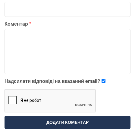
Коментар
*
Надсилати відповіді на вказаний email?