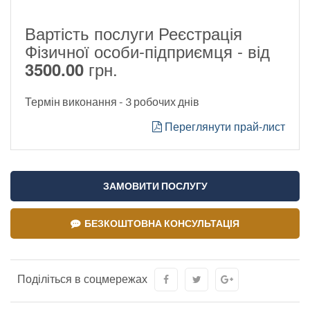
Вартість послуги Реєстрація
Фізичної особи-підприємця - від
грн.
3500.00
Термін виконання - 3 робочих днів
Переглянути прай-лист
ЗАМОВИТИ ПОСЛУГУ
БЕЗКОШТОВНА КОНСУЛЬТАЦІЯ
Поділіться в соцмережах