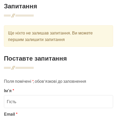
Запитання
Ще ніхто не залишав запитання. Ви можете
першим залишити запитання
Поставте запитання
Поля помічені
*
, обов'язкові до заповнення
Ім'я
*
Email
*