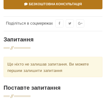
БЕЗКОШТОВНА КОНСУЛЬТАЦІЯ
Поділіться в соцмережах
Запитання
Ще ніхто не залишав запитання. Ви можете
першим залишити запитання
Поставте запитання