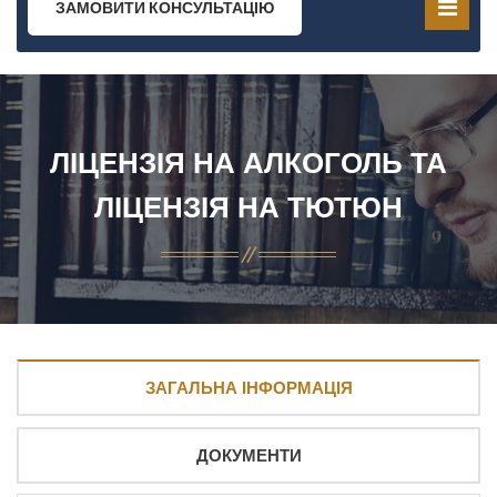
ЗАМОВИТИ КОНСУЛЬТАЦІЮ
ЛІЦЕНЗІЯ НА АЛКОГОЛЬ ТА
ЛІЦЕНЗІЯ НА ТЮТЮН
ЗАГАЛЬНА ІНФОРМАЦІЯ
ДОКУМЕНТИ