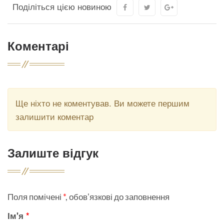
Поділіться цією новиною
Коментарі
Ще ніхто не коментував. Ви можете першим
залишити коментар
Залиште відгук
Поля помічені
*
, обов'язкові до заповнення
Ім'я
*