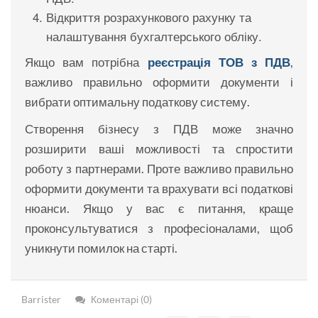
Відкриття розрахункового рахунку та
налаштування бухгалтерського обліку.
Якщо вам потрібна
реєстрація ТОВ з ПДВ
,
важливо правильно оформити документи і
вибрати оптимальну податкову систему.
Створення бізнесу з ПДВ може значно
розширити ваші можливості та спростити
роботу з партнерами. Проте важливо правильно
оформити документи та врахувати всі податкові
нюанси. Якщо у вас є питання, краще
проконсультуватися з професіоналами, щоб
уникнути помилок на старті.
Barrister
Коментарі (0)