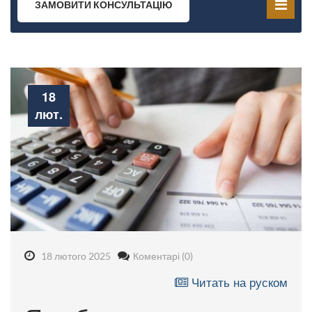
ЗАМОВИТИ КОНСУЛЬТАЦІЮ
18
лют.
18 лютого 2025
Коментарі (0)
Читать на руском