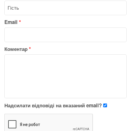
Email
*
Коментар
*
Надсилати відповіді на вказаний email?