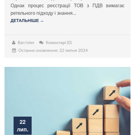
Однак процес реєстрації ТОВ з ПДВ вимагає
ретельного підходу і знання...
ДЕТАЛЬНІШЕ →
Barrister
Коментарі (0)
Останнє оновлення: 22 липня 2024
22
лип.