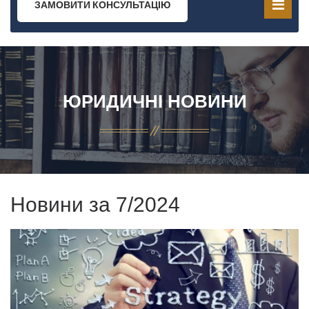
ЗАМОВИТИ КОНСУЛЬТАЦІЮ
ЮРИДИЧНІ НОВИНИ
Новини за 7/2024