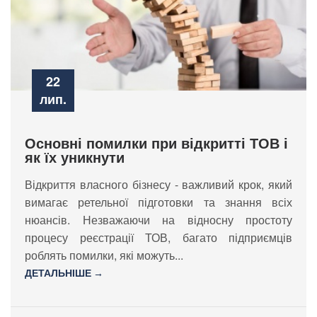
22
лип.
Основні помилки при відкритті ТОВ і
як їх уникнути
Відкриття власного бізнесу - важливий крок, який
вимагає ретельної підготовки та знання всіх
нюансів. Незважаючи на відносну простоту
процесу реєстрації ТОВ, багато підприємців
роблять помилки, які можуть...
ДЕТАЛЬНІШЕ →