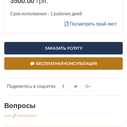
грн.
3500.00
Срок исполнения - 1 рабочих дней
Посмотреть прай-лист
ЗАКАЗАТЬ УСЛУГУ
БЕСПЛАТНАЯ КОНСУЛЬТАЦИЯ
Поделитесь в соцсетях
Вопросы