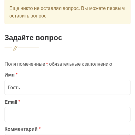
Еще никто не оставлял вопрос. Вы можете первым
оставить вопрос
Задайте вопрос
Поля помеченные
*
, обязательные к заполнению
Имя
*
Email
*
Комментарий
*