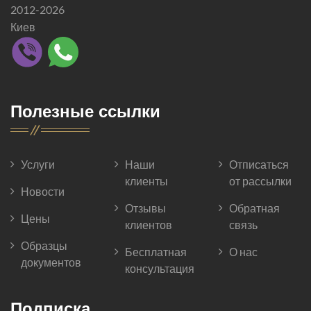
2012-2026
Киев
Полезные ссылки
Услуги
Наши
Отписаться
клиенты
от рассылки
Новости
Отзывы
Обратная
Цены
клиентов
связь
Образцы
Бесплатная
О нас
документов
консультация
Подписка