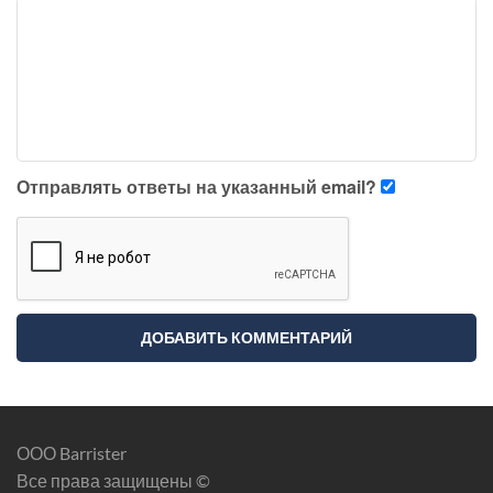
Отправлять ответы на указанный email?
ООО Barrister
Все права защищены ©