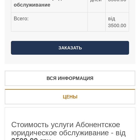
обслуживание
Всего:
від
3500.00
ВСЯ ИНФОРМАЦИЯ
ЦЕНЫ
Стоимость услуги Абонентское
юридическое обслуживание - від