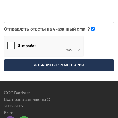
Отправлять ответы на указанный email?
ООО Barrister
Все права защищены ©
2012-2026
Киев