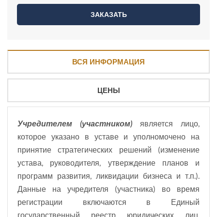
ВСЯ ИНФОРМАЦИЯ
ЦЕНЫ
Учредителем (участником)
является лицо,
которое указано в уставе и уполномочено на
принятие стратегических решений (изменение
устава, руководителя, утверждение планов и
программ развития, ликвидации бизнеса и т.п.).
Данные на учредителя (участника) во время
регистрации включаются в Единый
государственный реестр юридических лиц,