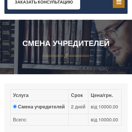
ЗАКАЗАТЬ КОНСУЛЬТАЦИЮ
СМЕНА УЧРЕДИТЕЛЕЙ
Услуга
Срок
Цена/грн.
Смена учредителей
2 дней
від 10000.00
Всего:
від 10000.00