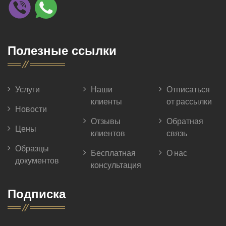
Полезные ссылки
Услуги
Наши
Отписаться
клиенты
от рассылки
Новости
Отзывы
Обратная
Цены
клиентов
связь
Образцы
Бесплатная
О нас
документов
консультация
Подписка