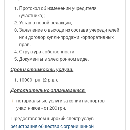
Протокол об изменении учредителя
(участника);
Устав в новой редакции;
Заявление о выходе из состава учередителей
или договор купли-продажи корпоративных
прав.
Структура собственности;
Документы в электронном виде.
Срок и стоимость услуги:
10000 грн. (2 р.д.).
Дополнительно оплачивается:
нотариальные услуги за копии паспортов
участников - от 200 грн.
Предоставляем широкий спектр услуг:
регистрация общества с ограниченной