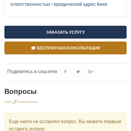
ответственностью
/
юридический адрес Киев
ЗАКАЗАТЬ УСЛУГУ
БЕСПЛАТНАЯ КОНСУЛЬТАЦИЯ
Поделитесь в соцсетях
Вопросы
Еще никто не оставлял вопрос. Вы можете первым
оставить вопрос