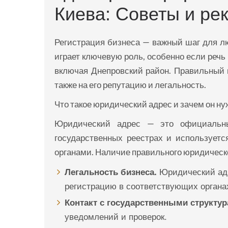
Киева: Советы и ре
Регистрация бизнеса — важный шаг для л
играет ключевую роль, особенно если речь 
включая Днепровский район. Правильный 
также на его репутацию и легальность.
Что такое юридический адрес и зачем он ну
Юридический адрес — это официальны
государственных реестрах и использует
органами. Наличие правильного юридическ
Юридический адр
Легальность бизнеса.
регистрацию в соответствующих органа
Контакт с государственными структур
уведомлений и проверок.