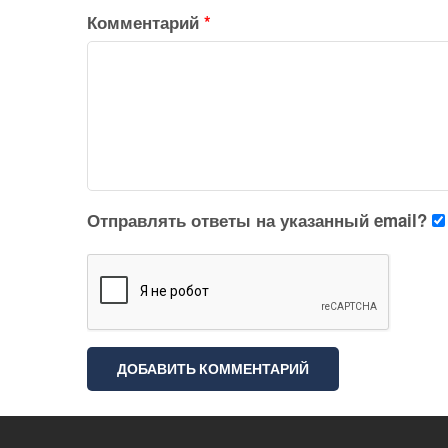
Комментарий
*
Отправлять ответы на указанный email?