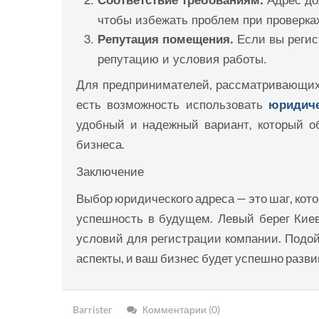
чтобы избежать проблем при проверка
Если вы регист
Репутация помещения.
репутацию и условия работы.
Для предпринимателей, рассматривающих 
есть возможность использовать
юридиче
удобный и надежный вариант, который о
бизнеса.
Заключение
Выбор юридического адреса — это шаг, кото
успешность в будущем. Левый берег Киев
условий для регистрации компании. Подой
аспекты, и ваш бизнес будет успешно разви
Barrister
Комментарии (0)