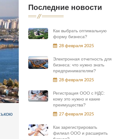
Последние новости
Как выбрать оптимальную
форму бизнеса?
28 февраля 2025
Электронная отчетность для
бизнеса: что нужно знать
предпринимателям?
28 февраля 2025
Регистрация ООО с НДС:
кому это нужно и какие
преимущества?
ською
27 февраля 2025
Как зарегистрировать
филиал ООО и расширить