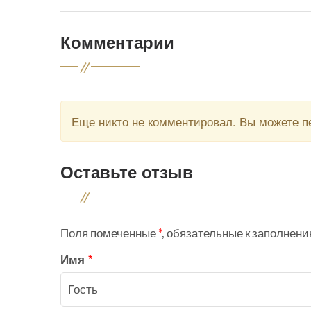
Комментарии
Еще никто не комментировал. Вы можете 
Оставьте отзыв
Поля помеченные
*
, обязательные к заполнен
Имя
*