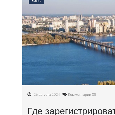
26 августа 2024
Комментарии (0)
Где зарегистрирова