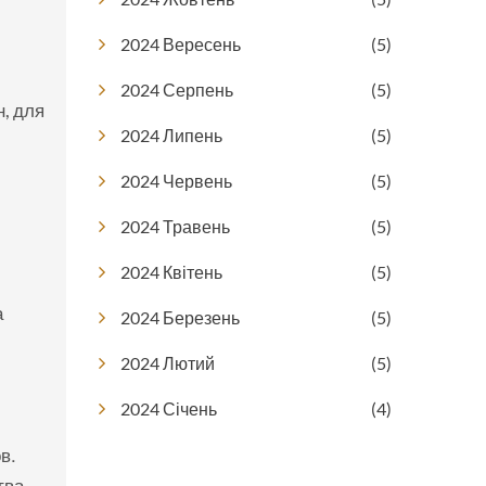
2024 Вересень
(5)
2024 Серпень
(5)
, для
2024 Липень
(5)
2024 Червень
(5)
2024 Травень
(5)
2024 Квітень
(5)
а
2024 Березень
(5)
2024 Лютий
(5)
2024 Січень
(4)
в.
тва,