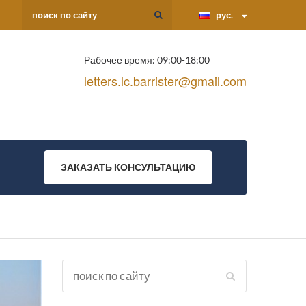
рус.
Рабочее время: 09:00-18:00
letters.lc.barrister@gmail.com
ЗАКАЗАТЬ КОНСУЛЬТАЦИЮ