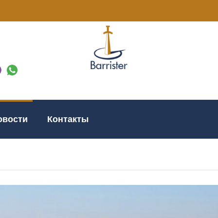
овости
Контакты