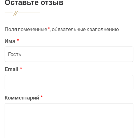
Оставьте отзыв
Поля помеченные
*
, обязательные к заполнению
Имя
*
Email
*
Комментарий
*