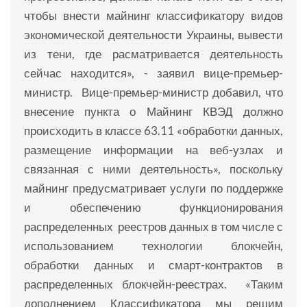
чтобы внести майнинг классификатору видов
экономической деятельности Украины, вывести
из тени, где расматривается деятельность
сейчас находится», - заявил вице-премьер-
министр. Вице-премьер-министр добавил, что
внесение пункта о Майнинг КВЭД должно
происходить в классе 63.11 «обработки данных,
размещение информации на веб-узлах и
связанная с ними деятельность», поскольку
майнинг предусматривает услуги по поддержке
и обеспечению функционирования
распределенных реестров данных в том числе с
использованием технологии блокчейн,
обработки данных и смарт-контрактов в
распределенных блокчейн-реестрах. «Таким
дополнением Классификатора мы решим