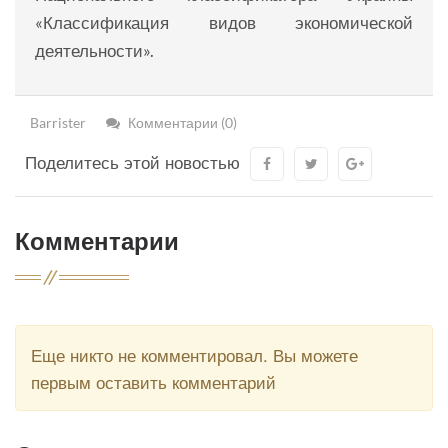
«Классификация видов экономической
деятельности».
Barrister
Комментарии (0)
Поделитесь этой новостью
Комментарии
Еще никто не комментировал. Вы можете
первым оставить комментарий