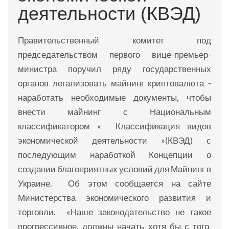
деятельности (КВЭД)
Правительственный комитет под
председательством первого вице-премьер-
министра поручил ряду государственных
органов легализовать майнинг криптовалюта -
наработать необходимые документы, чтобы
внести майнинг с Национальным
классификатором « Классификация видов
экономической деятельности »(КВЭД) с
последующим наработкой Концепции о
создании благоприятных условий для Майнинг в
Украине. Об этом сообщается на сайте
Министерства экономического развития и
торговли. «Наше законодательство не такое
прогрессивное, должны начать хотя бы с того,