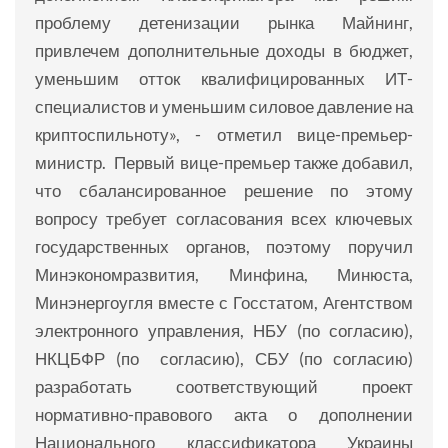
проблему детенизации рынка Майнинг,
привлечем дополнительные доходы в бюджет,
уменьшим отток квалифицированных ИТ-
специалистов и уменьшим силовое давление на
криптоспильноту», - отметил вице-премьер-
министр. Первый вице-премьер также добавил,
что сбалансированное решение по этому
вопросу требует согласования всех ключевых
государственных органов, поэтому поручил
Минэкономразвития, Минфина, Минюста,
Минэнергоугля вместе с Госстатом, Агентством
электронного управления, НБУ (по согласию),
НКЦБФР (по согласию), СБУ (по согласию)
разработать соответствующий проект
нормативно-правового акта о дополнении
Национального классификатора Украины