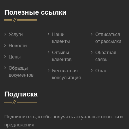
Полезные ссылки
Услуги
Наши
Отписаться
клиенты
от рассылки
Новости
Отзывы
Обратная
Цены
клиентов
связь
Образцы
Бесплатная
О нас
документов
консультация
Подписка
Подпишитесь, чтобы получать актуальные новости и
предложения