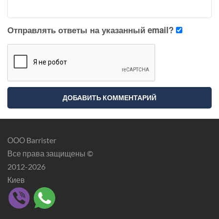
Отправлять ответы на указанный email?
ООО Barrister
Все права защищены ©
2012-2026
Киев