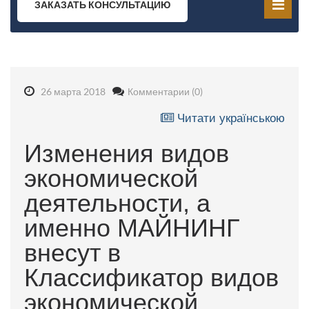
ЗАКАЗАТЬ КОНСУЛЬТАЦИЮ
26 марта 2018
Комментарии (0)
Читати українською
Изменения видов
экономической
деятельности, а
именно МАЙНИНГ
внесут в
Классификатор видов
экономической