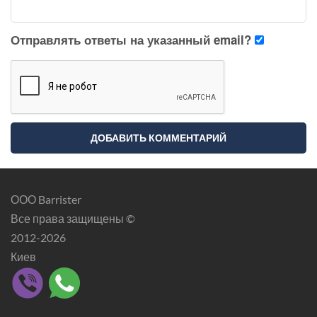
Отправлять ответы на указанный email?
ООО Barrister
Все права защищены ©
2012-2026
Киев