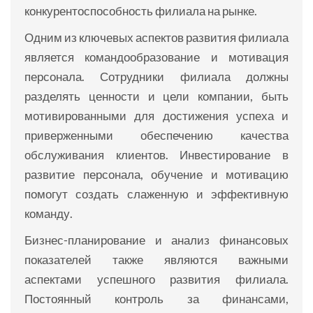
конкурентоспособность филиала на рынке.
Одним из ключевых аспектов развития филиала
является командообразование и мотивация
персонала. Сотрудники филиала должны
разделять ценности и цели компании, быть
мотивированными для достижения успеха и
приверженными обеспечению качества
обслуживания клиентов. Инвестирование в
развитие персонала, обучение и мотивацию
помогут создать слаженную и эффективную
команду.
Бизнес-планирование и анализ финансовых
показателей также являются важными
аспектами успешного развития филиала.
Постоянный контроль за финансами,