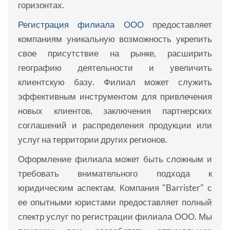
горизонтах.
Регистрация филиала ООО
предоставляет
компаниям уникальную возможность укрепить
свое присутствие на рынке, расширить
географию деятельности и увеличить
клиентскую базу. Филиал может служить
эффективным инструментом для привлечения
новых клиентов, заключения партнерских
соглашений и распределения продукции или
услуг на территории других регионов.
Оформление филиала может быть сложным и
требовать внимательного подхода к
юридическим аспектам. Компания "Barrister" с
ее опытными юристами предоставляет полный
спектр услуг по регистрации филиала ООО. Мы