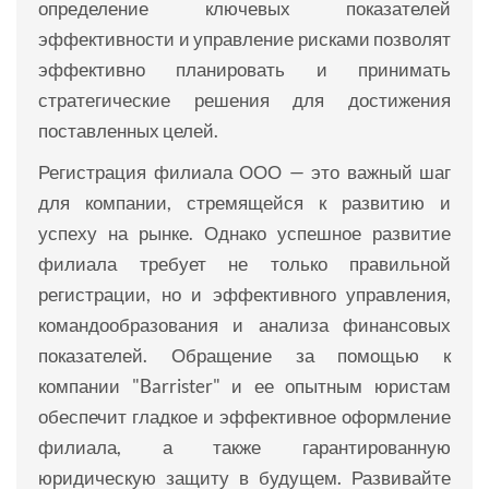
определение ключевых показателей
эффективности и управление рисками позволят
эффективно планировать и принимать
стратегические решения для достижения
поставленных целей.
Регистрация филиала ООО — это важный шаг
для компании, стремящейся к развитию и
успеху на рынке. Однако успешное развитие
филиала требует не только правильной
регистрации, но и эффективного управления,
командообразования и анализа финансовых
показателей. Обращение за помощью к
компании "Barrister" и ее опытным юристам
обеспечит гладкое и эффективное оформление
филиала, а также гарантированную
юридическую защиту в будущем. Развивайте