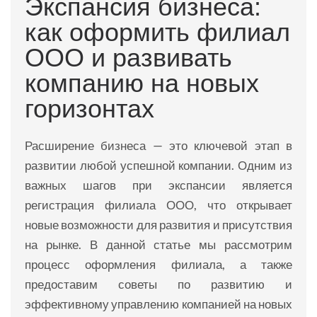
Экспансия бизнеса:
как оформить филиал
ООО и развивать
компанию на новых
горизонтах
Расширение бизнеса — это ключевой этап в
развитии любой успешной компании. Одним из
важных шагов при экспансии является
регистрация филиала ООО, что открывает
новые возможности для развития и присутствия
на рынке. В данной статье мы рассмотрим
процесс оформления филиала, а также
предоставим советы по развитию и
эффективному управлению компанией на новых