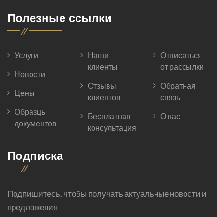
Полезные ссылки
Услуги
Наши
Отписаться
клиенты
от рассылки
Новости
Отзывы
Обратная
Цены
клиентов
связь
Образцы
Бесплатная
О нас
документов
консультация
Подписка
Подпишитесь, чтобы получать актуальные новости и
предложения