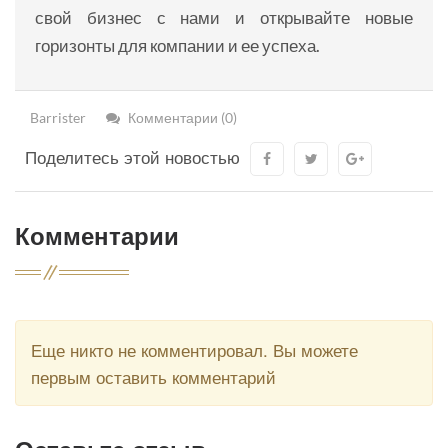
свой бизнес с нами и открывайте новые
горизонты для компании и ее успеха.
Barrister
Комментарии (0)
Поделитесь этой новостью
Комментарии
Еще никто не комментировал. Вы можете
первым оставить комментарий