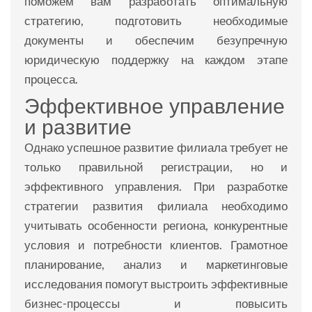
поможем вам разработать оптимальную
стратегию, подготовить необходимые
документы и обеспечим безупречную
юридическую поддержку на каждом этапе
процесса.
Эффективное управление
и развитие
Однако успешное развитие филиала требует не
только правильной регистрации, но и
эффективного управления. При разработке
стратегии развития филиала необходимо
учитывать особенности региона, конкурентные
условия и потребности клиентов. Грамотное
планирование, анализ и маркетинговые
исследования помогут выстроить эффективные
бизнес-процессы и повысить