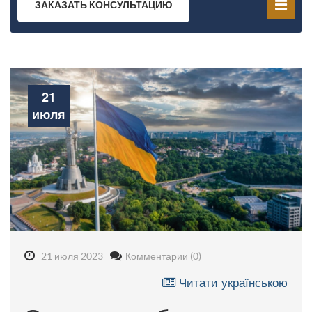
ЗАКАЗАТЬ КОНСУЛЬТАЦИЮ
21
июля
21 июля 2023
Комментарии (0)
Читати українською