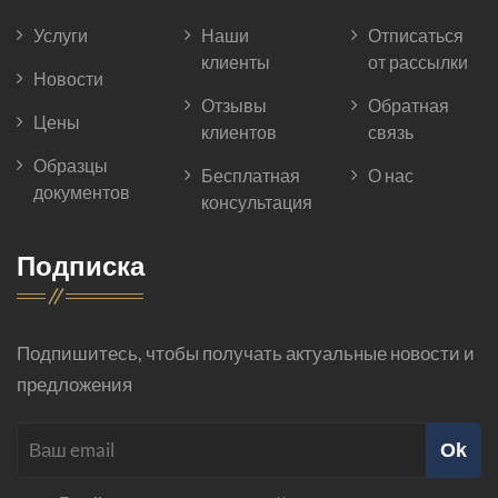
Услуги
Наши
Отписаться
клиенты
от рассылки
Новости
Отзывы
Обратная
Цены
клиентов
связь
Образцы
Бесплатная
О нас
документов
консультация
Подписка
Подпишитесь, чтобы получать актуальные новости и
предложения
Ok