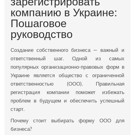
зарегистрировать
компанию в Украине:
Пошаговое
руководство
Создание собственного бизнеса — важный и
ответственный шаг. Одной из самых
популярных организационно-правовых форм в
Украине является общество с ограниченной
ответственностью (ООО). Правильная
регистрация компании поможет избежать
проблем в будущем и обеспечить успешный
старт.
Почему стоит выбирать форму ООО для
бизнеса?