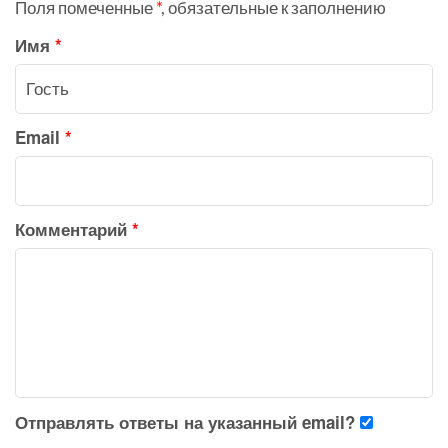
Поля помеченные
*
, обязательные к заполнению
Имя
*
Email
*
Комментарий
*
Отправлять ответы на указанный email?