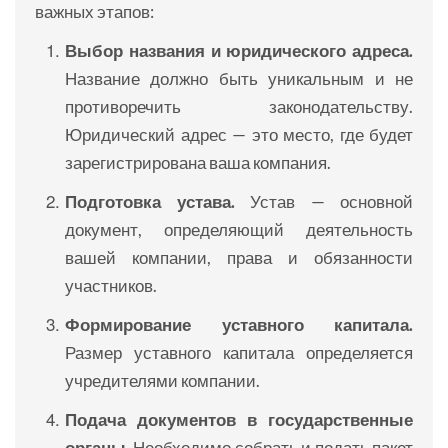
важных этапов:
Выбор названия и юридического адреса.
Название должно быть уникальным и не
противоречить законодательству.
Юридический адрес — это место, где будет
зарегистрирована ваша компания.
Подготовка устава.
Устав — основной
документ, определяющий деятельность
вашей компании, права и обязанности
участников.
Формирование уставного капитала.
Размер уставного капитала определяется
учредителями компании.
Подача документов в государственные
органы.
Необходимо собрать и подать пакет