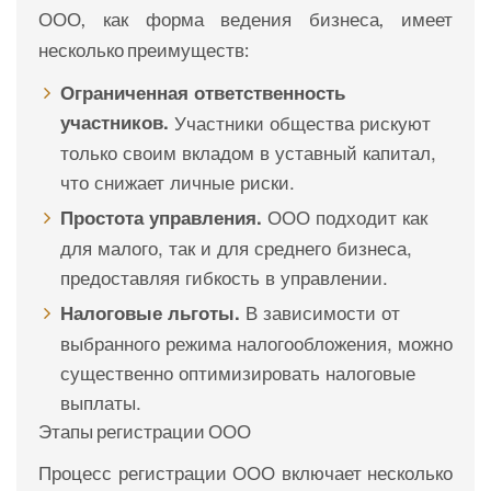
ООО, как форма ведения бизнеса, имеет
несколько преимуществ:
Ограниченная ответственность
участников.
Участники общества рискуют
только своим вкладом в уставный капитал,
что снижает личные риски.
ООО подходит как
Простота управления.
для малого, так и для среднего бизнеса,
предоставляя гибкость в управлении.
В зависимости от
Налоговые льготы.
выбранного режима налогообложения, можно
существенно оптимизировать налоговые
выплаты.
Этапы регистрации ООО
Процесс регистрации ООО включает несколько