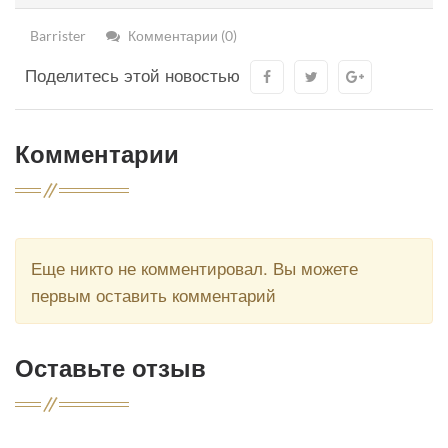
Barrister
Комментарии (0)
Поделитесь этой новостью
Комментарии
Еще никто не комментировал. Вы можете
первым оставить комментарий
Оставьте отзыв