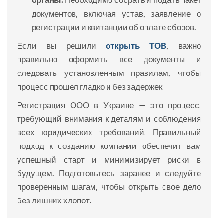
документов, включая устав, заявление о
регистрации и квитанции об оплате сборов.
Если вы решили
открыть ТОВ
, важно
правильно оформить все документы и
следовать установленным правилам, чтобы
процесс прошел гладко и без задержек.
Регистрация ООО в Украине — это процесс,
требующий внимания к деталям и соблюдения
всех юридических требований. Правильный
подход к созданию компании обеспечит вам
успешный старт и минимизирует риски в
будущем. Подготовьтесь заранее и следуйте
проверенным шагам, чтобы открыть свое дело
без лишних хлопот.