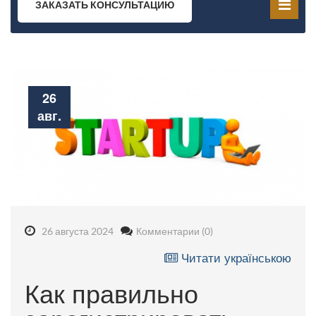
ЗАКАЗАТЬ КОНСУЛЬТАЦИЮ
26
авг.
26 августа 2024
Комментарии (0)
Читати українською
Как правильно