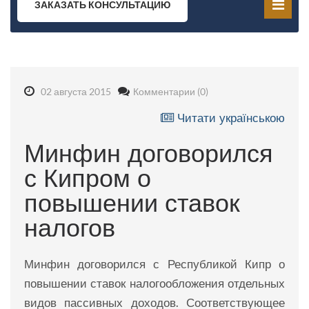
ЗАКАЗАТЬ КОНСУЛЬТАЦИЮ
02 августа 2015
Комментарии (0)
Читати українською
Минфин договорился
с Кипром о
повышении ставок
налогов
Минфин договорился с Республикой Кипр о
повышении ставок налогообложения отдельных
видов пассивных доходов. Соответствующее