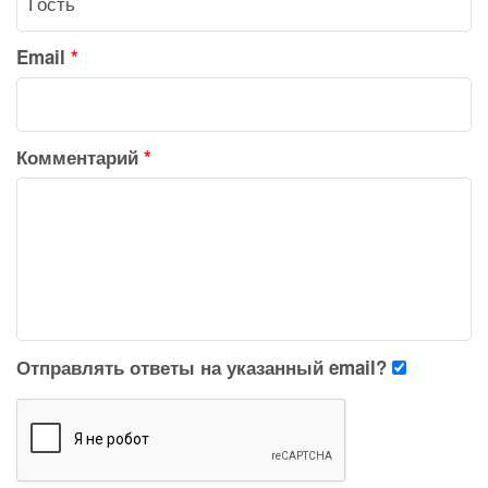
Email
*
Комментарий
*
Отправлять ответы на указанный email?