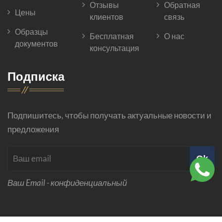
Отзывы
Обратная
Цены
клиентов
связь
Образцы
Бесплатная
О нас
документов
консультация
Подписка
Подпишитесь, чтобы получать актуальные новости и
предложения
Ok
Ваш Email - конфиденциальный