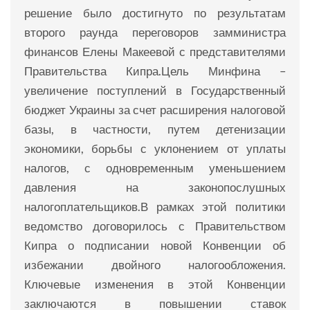
решение было достигнуто по результатам
второго раунда переговоров замминистра
финансов Елены Макеевой с представителями
Правительства Кипра.Цель Минфина –
увеличение поступлений в Государственный
бюджет Украины за счет расширения налоговой
базы, в частности, путем детенизации
экономики, борьбы с уклонением от уплаты
налогов, с одновременным уменьшением
давления на законопослушных
налогоплательщиков.В рамках этой политики
ведомство договорилось с Правительством
Кипра о подписании новой Конвенции об
избежании двойного налогообложения.
Ключевые изменения в этой Конвенции
заключаются в повышении ставок