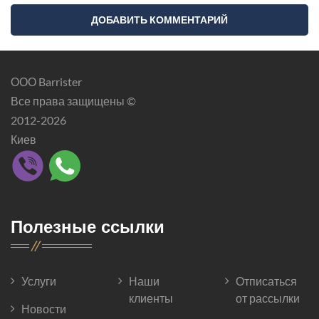
ООО Barrister
Все права защищены ©
2012-2026
Киев
Полезные ссылки
Услуги
Наши
Отписаться
клиенты
от рассылки
Новости