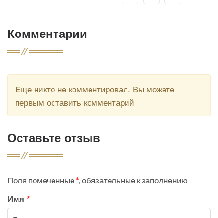
Комментарии
Еще никто не комментировал. Вы можете
первым оставить комментарий
Оставьте отзыв
Поля помеченные
*
, обязательные к заполнению
Имя
*