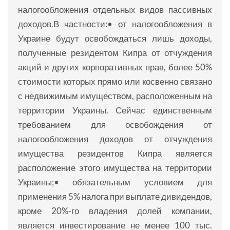
налогообложения отдельных видов пассивных
доходов.В частности:• от налогообложения в
Украине будут освобождаться лишь доходы,
полученные резидентом Кипра от отчуждения
акций и других корпоративных прав, более 50%
стоимости которых прямо или косвенно связано
с недвижимым имуществом, расположенным на
территории Украины. Сейчас единственным
требованием для освобождения от
налогообложения доходов от отчуждения
имущества резидентов Кипра является
расположение этого имущества на территории
Украины;• обязательным условием для
применения 5% налога при выплате дивидендов,
кроме 20%-го владения долей компании,
является инвестирование не менее 100 тыс.