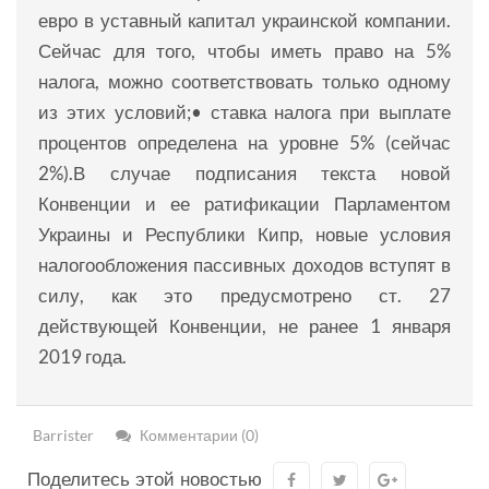
евро в уставный капитал украинской компании.
Сейчас для того, чтобы иметь право на 5%
налога, можно соответствовать только одному
из этих условий;• ставка налога при выплате
процентов определена на уровне 5% (сейчас
2%).В случае подписания текста новой
Конвенции и ее ратификации Парламентом
Украины и Республики Кипр, новые условия
налогообложения пассивных доходов вступят в
силу, как это предусмотрено ст. 27
действующей Конвенции, не ранее 1 января
2019 года.
Barrister
Комментарии (0)
Поделитесь этой новостью