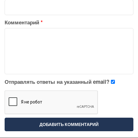
Комментарий
*
Отправлять ответы на указанный email?