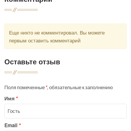
Еще никто не комментировал. Вы можете
первым оставить комментарий
Оставьте отзыв
Поля помеченные
*
, обязательные к заполнению
Имя
*
Email
*