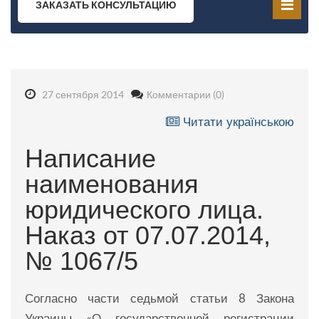
ЗАКАЗАТЬ КОНСУЛЬТАЦИЮ
27 сентября 2014
Комментарии (0)
Читати українською
Написание
наименования
юридического лица.
Наказ от 07.07.2014,
№ 1067/5
Согласно части седьмой статьи 8 Закона
Украины «О государственной регистрации