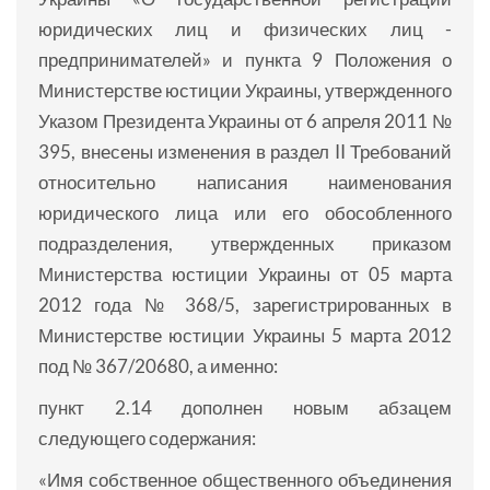
юридических лиц и физических лиц -
предпринимателей» и пункта 9 Положения о
Министерстве юстиции Украины, утвержденного
Указом Президента Украины от 6 апреля 2011 №
395, внесены изменения в раздел II Требований
относительно написания наименования
юридического лица или его обособленного
подразделения, утвержденных приказом
Министерства юстиции Украины от 05 марта
2012 года № 368/5, зарегистрированных в
Министерстве юстиции Украины 5 марта 2012
под № 367/20680, а именно:
пункт 2.14 дополнен новым абзацем
следующего содержания:
«Имя собственное общественного объединения