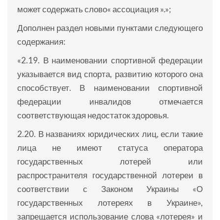
может содержать слово« ассоциация ».»;
Дополнен раздел новыми пунктами следующего
содержания:
«2.19. В наименовании спортивной федерации
указывается вид спорта, развитию которого она
способствует. В наименовании спортивной
федерации инвалидов отмечается
соответствующая недостаток здоровья.
2.20. В названиях юридических лиц, если такие
лица не имеют статуса оператора
государственных лотерей или
распространителя государственной лотереи в
соответствии с Законом Украины «О
государственных лотереях в Украине»,
запрещается использование слова «лотерея» и