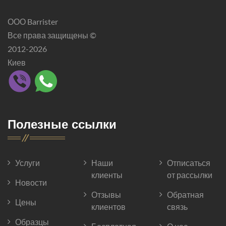
ООО Barrister
Все права защищены ©
2012-2026
Киев
Полезные ссылки
Услуги
Наши
Отписаться
клиенты
от рассылки
Новости
Отзывы
Обратная
Цены
клиентов
связь
Образцы