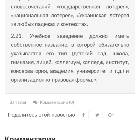
словосочетаний «государственная лотерея»,
«национальная лотерея», «Украинская лотерея
»в любых падежах и контекстах.
2.21. Учебное заведение должно иметь
собственное название, в которой обязательно
указывается его тип (детский сад, школа,
гимназия, лицей, коллегиум, колледж, институт,
консерватория, академия, университет и т.д.) и
организационно-правовая форма. ».
Barrister
Комментарии (0)
Поделитесь этой новостью
Комментарии