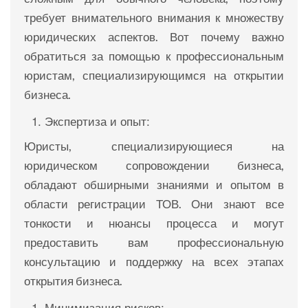
требует внимательного внимания к множеству
юридических аспектов. Вот почему важно
обратиться за помощью к профессиональным
юристам, специализирующимся на открытии
бизнеса.
Экспертиза и опыт:
Юристы, специализирующиеся на
юридическом сопровождении бизнеса,
обладают обширными знаниями и опытом в
области регистрации ТОВ. Они знают все
тонкости и нюансы процесса и могут
предоставить вам профессиональную
консультацию и поддержку на всех этапах
открытия бизнеса.
Минимизация рисков: