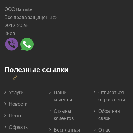
ООО Barrister
Все права защищены ©
2012-2026
Киев
Полезные ссылки
Услуги
Наши
Отписаться
клиенты
от рассылки
Новости
Отзывы
Обратная
Цены
клиентов
связь
Образцы
Бесплатная
О нас