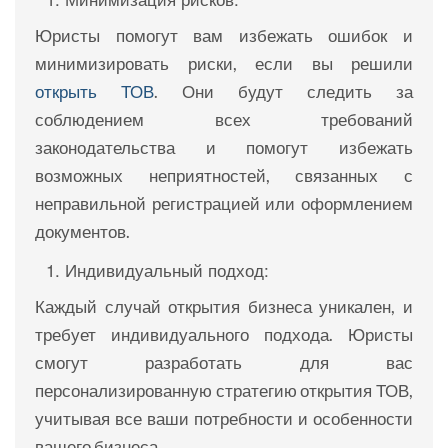
Юристы помогут вам избежать ошибок и
минимизировать риски, если вы решили
открыть ТОВ
. Они будут следить за
соблюдением всех требований
законодательства и помогут избежать
возможных неприятностей, связанных с
неправильной регистрацией или оформлением
документов.
Индивидуальный подход:
Каждый случай открытия бизнеса уникален, и
требует индивидуального подхода. Юристы
смогут разработать для вас
персонализированную стратегию открытия ТОВ,
учитывая все ваши потребности и особенности
вашего бизнеса.