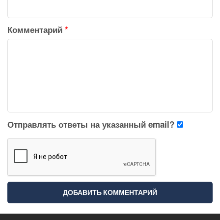
Комментарий
*
Отправлять ответы на указанный email?