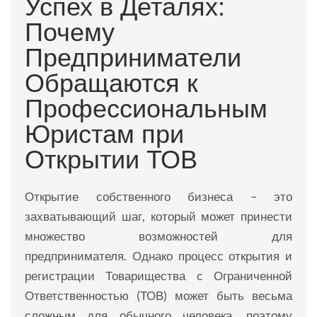
Успех в Деталях:
Почему
Предприниматели
Обращаются к
Профессиональным
Юристам при
Открытии ТОВ
Открытие собственного бизнеса – это
захватывающий шаг, который может принести
множество возможностей для
предпринимателя. Однако процесс открытия и
регистрации Товарищества с Ограниченной
Ответственностью (ТОВ) может быть весьма
сложным для обычного человека, поэтому