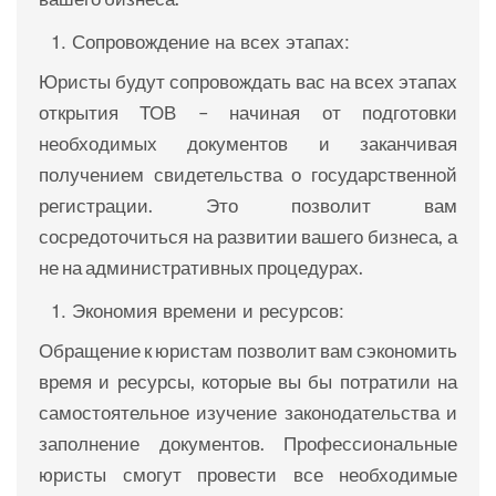
Сопровождение на всех этапах:
Юристы будут сопровождать вас на всех этапах
открытия ТОВ – начиная от подготовки
необходимых документов и заканчивая
получением свидетельства о государственной
регистрации. Это позволит вам
сосредоточиться на развитии вашего бизнеса, а
не на административных процедурах.
Экономия времени и ресурсов:
Обращение к юристам позволит вам сэкономить
время и ресурсы, которые вы бы потратили на
самостоятельное изучение законодательства и
заполнение документов. Профессиональные
юристы смогут провести все необходимые