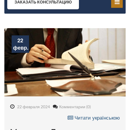
ЗАКАЗАТЬ КОНСУЛЬТАЦИЮ
22
февр.
22 февраля 2024
Комментарии (0)
Читати українською