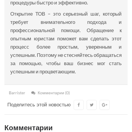
процедуры быстро и эффективно.
Открытие ТОВ – это серьезный шаг, который
требует внимательного подхода и
профессиональной помощи. Обращение к
опытным юристам поможет вам сделать этот
процесс более простым, уверенным и
успешным. Поэтому не стесняйтесь обращаться
за помощью, чтобы ваш бизнес мог стать
успешным и процветающим.
Barrister
Комментарии (0)
Поделитесь этой новостью
Комментарии