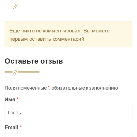
Еще никто не комментировал. Вы можете
первым оставить комментарий
Оставьте отзыв
Поля помеченные
*
, обязательные к заполнению
Имя
*
Email
*