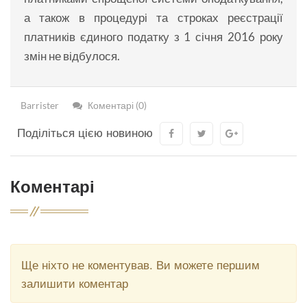
а також в процедурі та строках реєстрації
платників єдиного податку з 1 січня 2016 року
змін не відбулося.
Barrister
Коментарі (0)
Поділіться цією новиною
Коментарі
Ще ніхто не коментував. Ви можете першим
залишити коментар