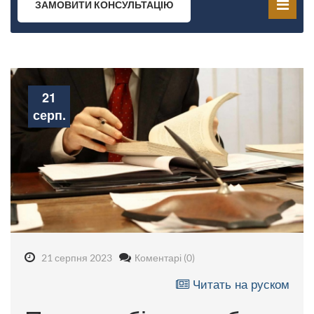
ЗАМОВИТИ КОНСУЛЬТАЦІЮ
21
серп.
21 серпня 2023
Коментарі (0)
Читать на руском