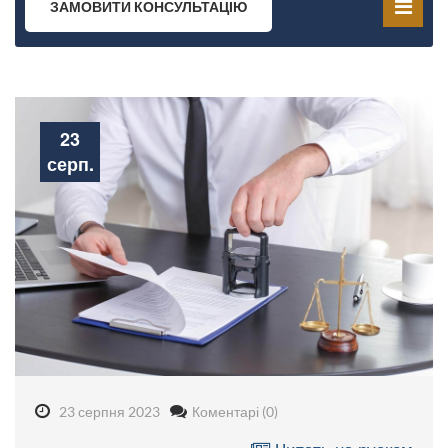
ЗАМОВИТИ КОНСУЛЬТАЦІЮ
23
серп.
23 серпня 2023
Коментарі (0)