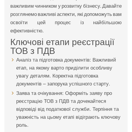
важливим чинником у розвитку бізнесу. Давайте
розглянемо важливі аспекти, які допоможуть вам
освоїти цей процес із найбільшою
ефективністю.
Ключові етапи реєстрації
ТОВ з ПДВ
Аналіз та підготовка документів: Важливий
етап, на якому варто приділити особливу
увагу деталям. Коректна підготовка
документів – запорука успішного старту.
Заява та очікування: Оформіть заяву про
реєстрацію ТОВ з ПДВ та дочекайтеся
відповіді від податкової служби. Терпіння та
уважність на цьому етапі відіграють ключову
роль.