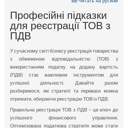
Читать на руском
Професійні підказки
для реєстрації ТОВ з
ПДВ
У сучасному світі бізнесу реєстрація товариства
з обмеженою відповідальністю (ТОВ) з
використанням податку на додану вартість
(ПДВ) стає важливим інструментом для
успішної діяльності. Давайте разом
розберемося, які стратегії та переваги можна
отримати, обираючи реєстрацію ТОВ із ПДВ.
Правильна реєстрація ТОВ з ПДВ – це ключ до
успішного фінансового управління.
Оптимізована податкова стратегія може стати