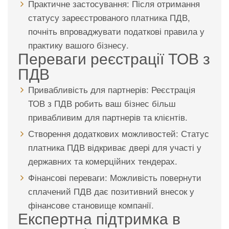
Практичне застосування: Після отримання
статусу зареєстрованого платника ПДВ,
почніть впроваджувати податкові правила у
практику вашого бізнесу.
Переваги реєстрації ТОВ з
ПДВ
Привабливість для партнерів: Реєстрація
ТОВ з ПДВ робить ваш бізнес більш
привабливим для партнерів та клієнтів.
Створення додаткових можливостей: Статус
платника ПДВ відкриває двері для участі у
державних та комерційних тендерах.
Фінансові переваги: Можливість повернути
сплачений ПДВ дає позитивний внесок у
фінансове становище компанії.
Експертна підтримка в