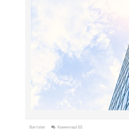
Barrister
Коментарі (0)