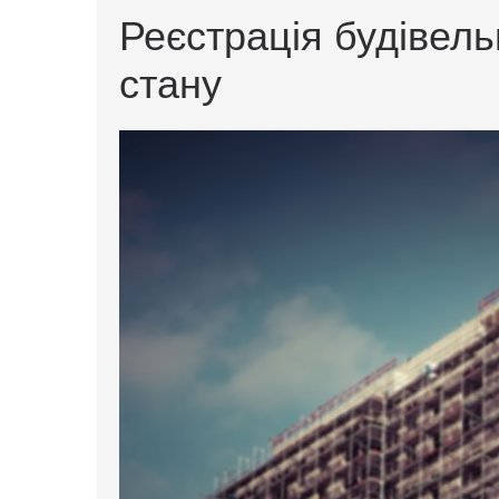
Реєстрація будівель
стану