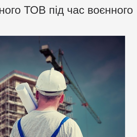
ного ТОВ під час воєнного