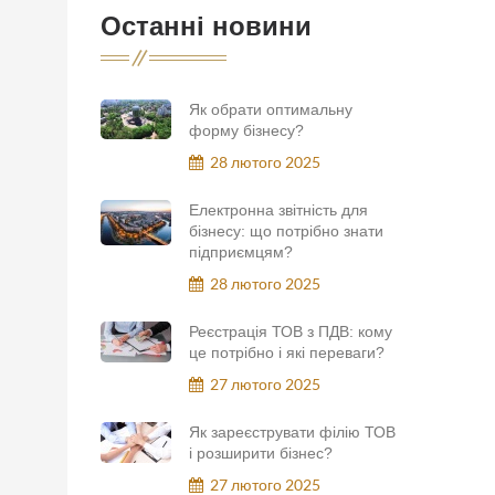
Останні новини
Як обрати оптимальну
форму бізнесу?
28 лютого 2025
Електронна звітність для
бізнесу: що потрібно знати
підприємцям?
28 лютого 2025
Реєстрація ТОВ з ПДВ: кому
це потрібно і які переваги?
27 лютого 2025
Як зареєструвати філію ТОВ
і розширити бізнес?
27 лютого 2025