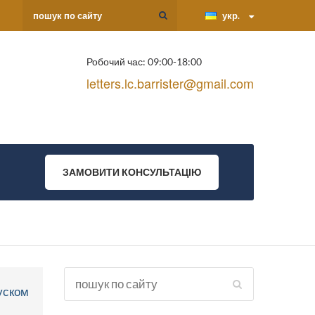
укр.
Робочий час: 09:00-18:00
letters.lc.barrister@gmail.com
ЗАМОВИТИ КОНСУЛЬТАЦІЮ
уском