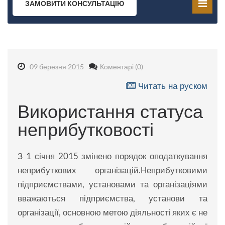
ЗАМОВИТИ КОНСУЛЬТАЦІЮ
09 березня 2015
Коментарі (0)
Читать на руском
Використання статуса
неприбутковості
З 1 січня 2015 змінено порядок оподаткування
неприбуткових організацій.Неприбутковими
підприємствами, установами та організаціями
вважаються підприємства, установи та
організації, основною метою діяльності яких є не