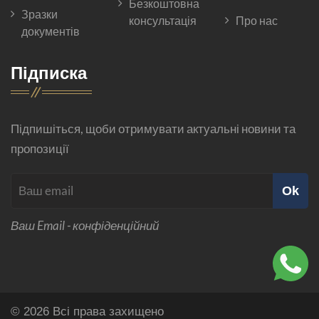
Безкоштовна
Зразки
консультація
Про нас
документів
Підписка
Підпишіться, щоби отримувати актуальні новини та
пропозиції
Ok
Ваш Email - конфіденційний
© 2026 Всі права захищено