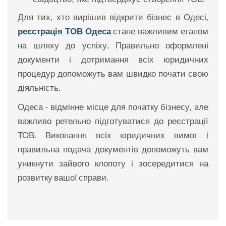
Для тих, хто вирішив відкрити бізнес в Одесі,
реєстрація ТОВ Одеса
стане важливим етапом
на шляху до успіху. Правильно оформлені
документи і дотримання всіх юридичних
процедур допоможуть вам швидко почати свою
діяльність.
Одеса - відмінне місце для початку бізнесу, але
важливо ретельно підготуватися до реєстрації
ТОВ. Виконання всіх юридичних вимог і
правильна подача документів допоможуть вам
уникнути зайвого клопоту і зосередитися на
розвитку вашої справи.