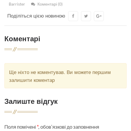
Barrister
Коментарі (0)
Поділіться цією новиною
Коментарі
Ще ніхто не коментував. Ви можете першим
залишити коментар
Залиште відгук
Поля помічені
*
, обов'язкові до заповнення