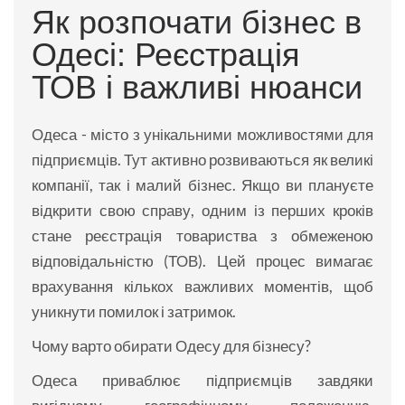
Як розпочати бізнес в
Одесі: Реєстрація
ТОВ і важливі нюанси
Одеса - місто з унікальними можливостями для
підприємців. Тут активно розвиваються як великі
компанії, так і малий бізнес. Якщо ви плануєте
відкрити свою справу, одним із перших кроків
стане реєстрація товариства з обмеженою
відповідальністю (ТОВ). Цей процес вимагає
врахування кількох важливих моментів, щоб
уникнути помилок і затримок.
Чому варто обирати Одесу для бізнесу?
Одеса приваблює підприємців завдяки