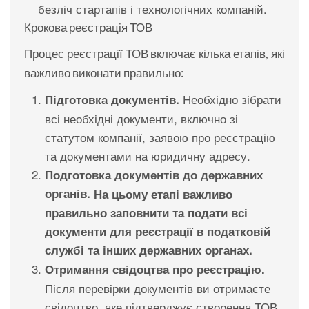
безліч стартапів і технологічних компаній.
Крокова реєстрація ТОВ
Процес реєстрації ТОВ включає кілька етапів, які
важливо виконати правильно:
Необхідно зібрати
Підготовка документів.
всі необхідні документи, включно зі
статутом компанії, заявою про реєстрацію
та документами на юридичну адресу.
Подготовка документів до державних
органів.
На цьому етапі важливо
правильно заповнити та подати всі
документи для реєстрації в податковій
службі та інших державних органах.
Отримання свідоцтва про реєстрацію.
Після перевірки документів ви отримаєте
свідоцтво, яке підтверджує створення ТОВ.