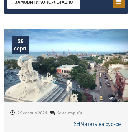
ЗАМОВИТИ КОНСУЛЬТАЦІЮ
26
серп.
26 серпня 2024
Коментарі (0)
Читать на руском