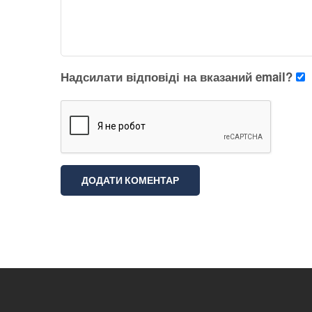
Надсилати відповіді на вказаний email?