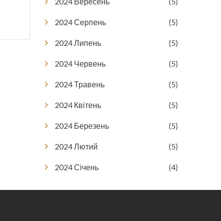
2024 Вересень
(5)
2024 Серпень
(5)
2024 Липень
(5)
2024 Червень
(5)
2024 Травень
(5)
2024 Квітень
(5)
2024 Березень
(5)
2024 Лютий
(5)
2024 Січень
(4)