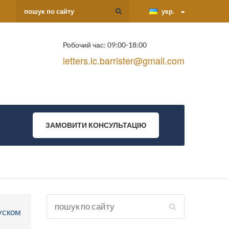
укр.
Робочий час: 09:00-18:00
letters.lc.barrister@gmail.com
ЗАМОВИТИ КОНСУЛЬТАЦІЮ
уском