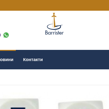
овини
Контакти