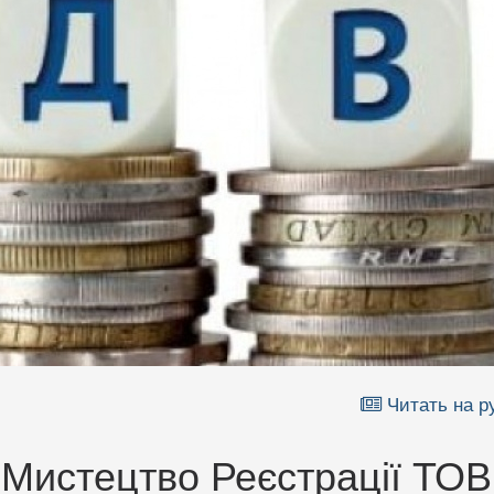
Читать на р
: Мистецтво Реєстрації ТОВ