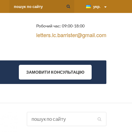
укр.
Робочий час: 09:00-18:00
letters.lc.barrister@gmail.com
ЗАМОВИТИ КОНСУЛЬТАЦІЮ