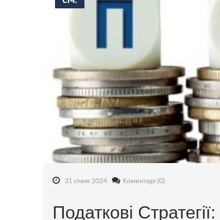
31 січня 2024
Коментарі (0)
Податкові Стратегії