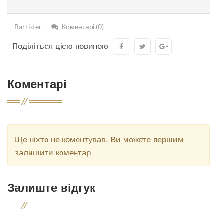
Barrister
Коментарі (0)
Поділіться цією новиною
Коментарі
Ще ніхто не коментував. Ви можете першим
залишити коментар
Залиште відгук