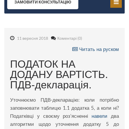
ЗАМОВИТИ КОНСУЛЬТАЦІЮ
11 вересня 2018
Коментарі (0)
Читать на руском
ПОДАТОК НА
ДОДАНУ ВАРТІСТЬ.
ПДВ-декларація.
Уточнюємо ПДВ-декларацію: коли потрібно
заповнювати таблицю 1.1 додатка 5, а коли ні?
Податківці у своєму роз’ясненні
навели
два
алгоритми щодо уточнення додатку 5 до