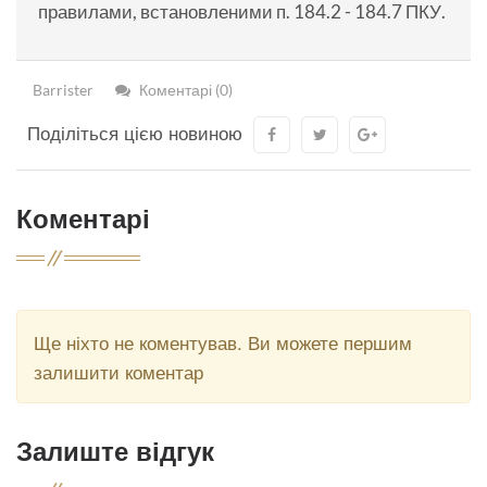
правилами, встановленими п. 184.2 - 184.7 ПКУ.
Barrister
Коментарі (0)
Поділіться цією новиною
Коментарі
Ще ніхто не коментував. Ви можете першим
залишити коментар
Залиште відгук