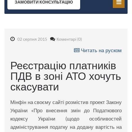
ЗАМОВИТИ КОНСУЛЬТАЦІЮ
02 серпня 2015
Коментарі (0)
Читать на руском
Реєстрацію платників
ПДВ в зоні АТО хочуть
скасувати
Мінфін на своєму сайті розмістив проект Закону
України «Про внесення змін до Податкового
кодексу України (щодо особливостей
адміністрування податку на додану вартість на