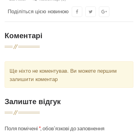
Поділіться цією новиною
Коментарі
Ще ніхто не коментував. Ви можете першим
залишити коментар
Залиште відгук
Поля помічені
*
, обов'язкові до заповнення