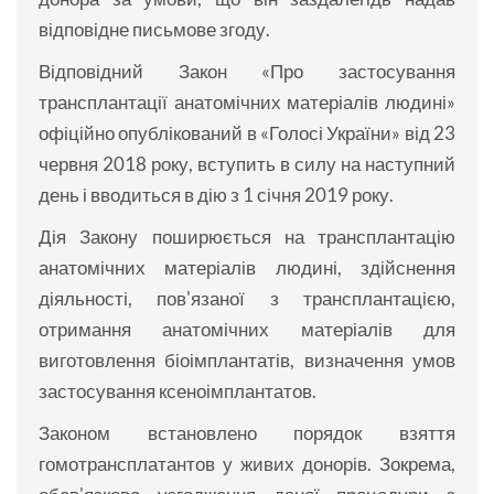
відповідне письмове згоду.
Відповідний Закон «Про застосування
трансплантації анатомічних матеріалів людині»
офіційно опублікований в «Голосі України» від 23
червня 2018 року, вступить в силу на наступний
день і вводиться в дію з 1 січня 2019 року.
Дія Закону поширюється на трансплантацію
анатомічних матеріалів людині, здійснення
діяльності, пов'язаної з трансплантацією,
отримання анатомічних матеріалів для
виготовлення біоімплантатів, визначення умов
застосування ксеноімплантатов.
Законом встановлено порядок взяття
гомотрансплатантов у живих донорів. Зокрема,