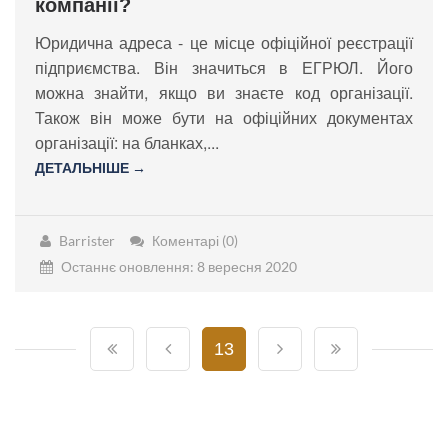
компанії?
Юридична адреса - це місце офіційної реєстрації
підприємства. Він значиться в ЕГРЮЛ. Його
можна знайти, якщо ви знаєте код організації.
Також він може бути на офіційних документах
організації: на бланках,...
ДЕТАЛЬНІШЕ →
Barrister
Коментарі (0)
Останнє оновлення: 8 вересня 2020
13