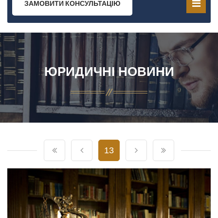
ЗАМОВИТИ КОНСУЛЬТАЦІЮ
ЮРИДИЧНІ НОВИНИ
13