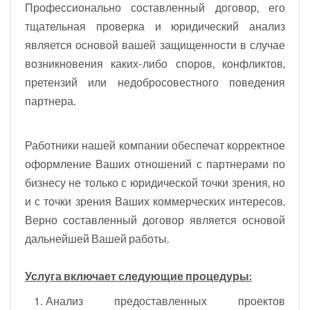
Профессионально составленный договор, его
тщательная проверка и юридический анализ
является основой вашей защищенности в случае
возникновения каких-либо споров, конфликтов,
претензий или недобросовестного поведения
партнера.
Работники нашей компании обеспечат корректное
оформление Ваших отношений с партнерами по
бизнесу не только с юридической точки зрения, но
и с точки зрения Ваших коммерческих интересов.
Верно составленный договор является основой
дальнейшей Вашей работы.
Услуга включает следующие процедуры:
Анализ предоставленных проектов