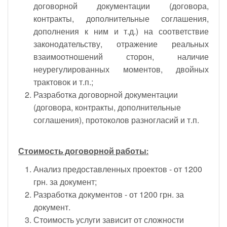
договорной документации (договора,
контракты, дополнительные соглашения,
дополнения к ним и т.д.) на соответствие
законодательству, отражение реальных
взаимоотношений сторон, наличие
неурегулированных моментов, двойных
трактовок и т.п.;
Разработка договорной документации
(договора, контракты, дополнительные
соглашения), протоколов разногласий и т.п.
Стоимость договорной работы:
Анализ предоставленных проектов - от 1200
грн. за документ;
Разработка документов - от 1200 грн. за
документ.
Стоимость услуги зависит от сложности