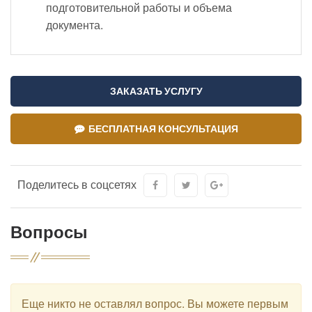
подготовительной работы и объема
документа.
ЗАКАЗАТЬ УСЛУГУ
БЕСПЛАТНАЯ КОНСУЛЬТАЦИЯ
Поделитесь в соцсетях
Вопросы
Еще никто не оставлял вопрос. Вы можете первым