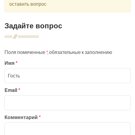
оставить вопрос
Задайте вопрос
Поля помеченные
*
, обязательные к заполнению
Имя
*
Email
*
Комментарий
*