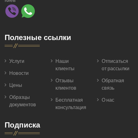
Полезные ссылки
Услуги
Наши
Отписаться
клиенты
от рассылки
Новости
Отзывы
Обратная
Цены
клиентов
связь
Образцы
Бесплатная
О нас
документов
консультация
Подписка