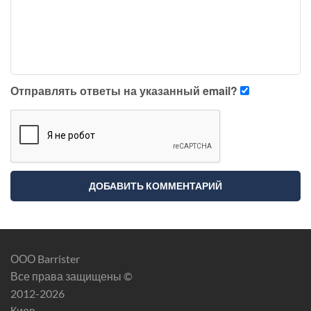
Отправлять ответы на указанный email?
ООО Barrister
Все права защищены ©
2012-2026
Киев