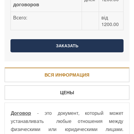
договоров
Всего:
від
1200.00
ВСЯ ИНФОРМАЦИЯ
ЦЕНЫ
Договор
- это документ, который может
устанавливать любые отношения между
физическими или юридическими лицами.