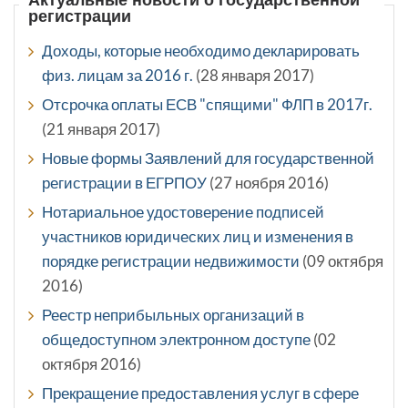
регистрации
Доходы, которые необходимо декларировать
физ. лицам за 2016 г.
(28 января 2017)
Отсрочка оплаты ЕСВ "спящими" ФЛП в 2017г.
(21 января 2017)
Новые формы Заявлений для государственной
регистрации в ЕГРПОУ
(27 ноября 2016)
Нотариальное удостоверение подписей
участников юридических лиц и изменения в
порядке регистрации недвижимости
(09 октября
2016)
Реестр неприбыльных организаций в
общедоступном электронном доступе
(02
октября 2016)
Прекращение предоставления услуг в сфере