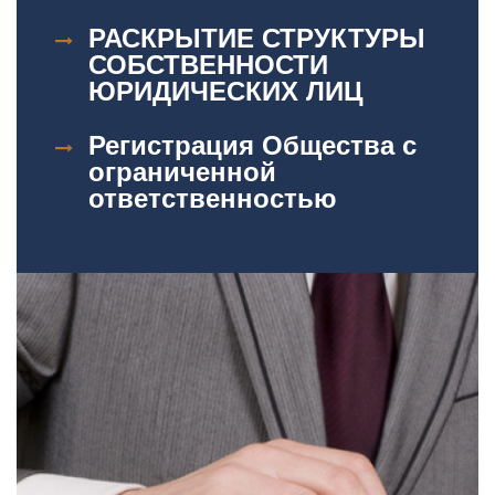
РАСКРЫТИЕ СТРУКТУРЫ
СОБСТВЕННОСТИ
ЮРИДИЧЕСКИХ ЛИЦ
Регистрация Общества с
ограниченной
ответственностью