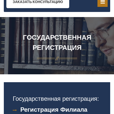
ЗАКАЗАТЬ КОНСУЛЬТАЦИЮ
ГОСУДАРСТВЕННАЯ
РЕГИСТРАЦИЯ
Государственная регистрация:
Регистрация Филиала