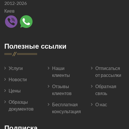
2012-2026
Киев
Полезные ссылки
Услуги
Наши
Отписаться
клиенты
от рассылки
Новости
Отзывы
Обратная
Цены
клиентов
связь
Образцы
Бесплатная
О нас
документов
консультация
Подписка