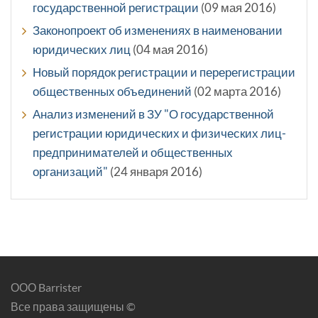
государственной регистрации
(09 мая 2016)
Законопроект об изменениях в наименовании
юридических лиц
(04 мая 2016)
Новый порядок регистрации и перерегистрации
общественных объединений
(02 марта 2016)
Анализ изменений в ЗУ "О государственной
регистрации юридических и физических лиц-
предпринимателей и общественных
организаций"
(24 января 2016)
ООО Barrister
Все права защищены ©