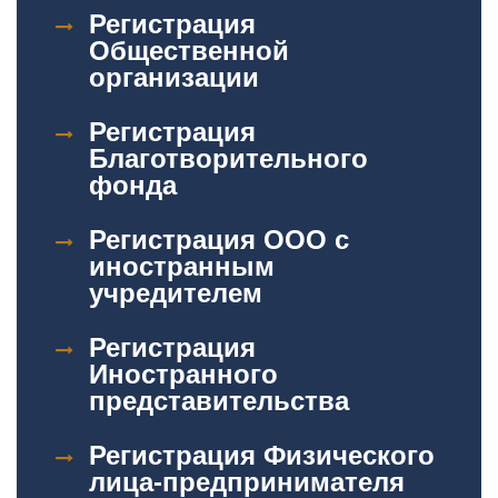
Регистрация
Общественной
организации
Регистрация
Благотворительного
фонда
Регистрация ООО с
иностранным
учредителем
Регистрация
Иностранного
представительства
Регистрация Физического
лица-предпринимателя