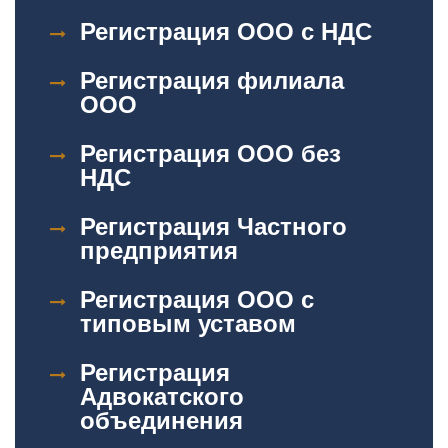
Регистрация ООО с НДС
Регистрация филиала
ООО
Регистрация ООО без
НДС
Регистрация Частного
предприятия
Регистрация ООО с
типовым уставом
Регистрация
Адвокатского
объединения