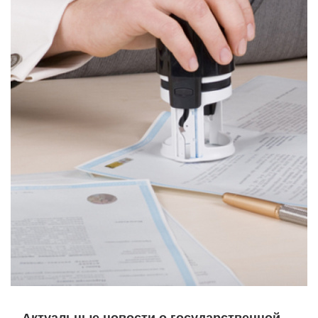
Актуальные новости о государственной