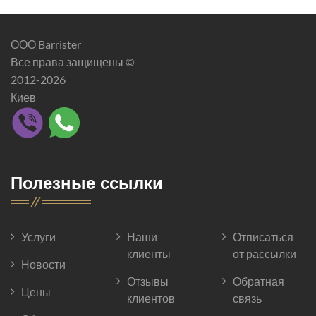
ООО Barrister
Все права защищены ©
2012-2026
Киев
Полезные ссылки
Услуги
Наши
Отписаться
клиенты
от рассылки
Новости
Отзывы
Обратная
Цены
клиентов
связь