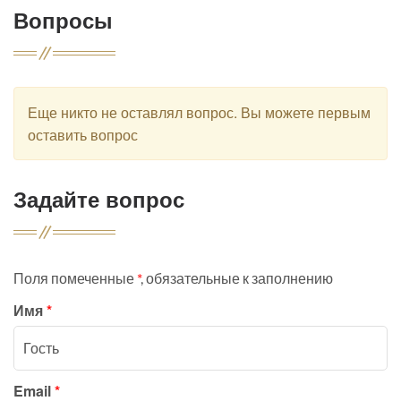
Вопросы
Еще никто не оставлял вопрос. Вы можете первым
оставить вопрос
Задайте вопрос
Поля помеченные
*
, обязательные к заполнению
Имя
*
Email
*