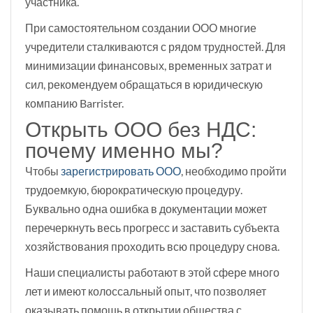
участника.
При самостоятельном создании ООО многие
учредители сталкиваются с рядом трудностей. Для
минимизации финансовых, временных затрат и
сил, рекомендуем обращаться в юридическую
компанию Barrister.
Открыть ООО без НДС:
почему именно мы?
Чтобы
зарегистрировать ООО
, необходимо пройти
трудоемкую, бюрократическую процедуру.
Буквально одна ошибка в документации может
перечеркнуть весь прогресс и заставить субъекта
хозяйствования проходить всю процедуру снова.
Наши специалисты работают в этой сфере много
лет и имеют колоссальный опыт, что позволяет
оказывать помощь в открытии общества с