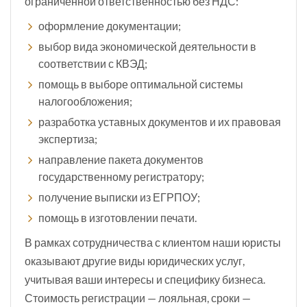
ограниченной ответственностью без НДС:
оформление документации;
выбор вида экономической деятельности в
соответствии с КВЭД;
помощь в выборе оптимальной системы
налогообложения;
разработка уставных документов и их правовая
экспертиза;
направление пакета документов
государственному регистратору;
получение выписки из ЕГРПОУ;
помощь в изготовлении печати.
В рамках сотрудничества с клиентом наши юристы
оказывают другие виды юридических услуг,
учитывая ваши интересы и специфику бизнеса.
Стоимость регистрации — лояльная, сроки —