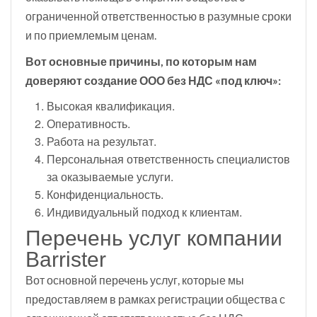
ограниченной ответственностью в разумные сроки
и по приемлемым ценам.
Вот основные причины, по которым нам
доверяют создание ООО без НДС «под ключ»:
Высокая квалификация.
Оперативность.
Работа на результат.
Персональная ответственность специалистов
за оказываемые услуги.
Конфиденциальность.
Индивидуальный подход к клиентам.
Перечень услуг компании
Barrister
Вот основной перечень услуг, которые мы
предоставляем в рамках регистрации общества с