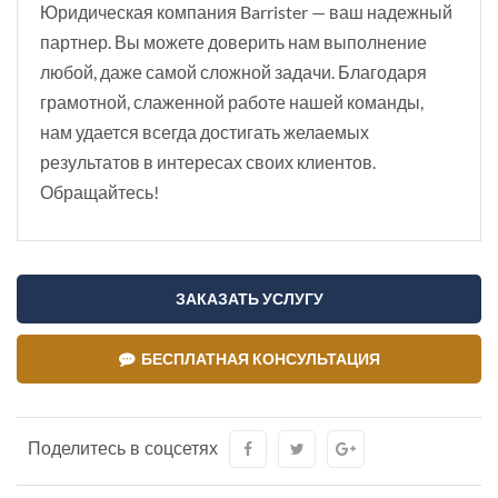
Юридическая компания Barrister — ваш надежный
партнер. Вы можете доверить нам выполнение
любой, даже самой сложной задачи. Благодаря
грамотной, слаженной работе нашей команды,
нам удается всегда достигать желаемых
результатов в интересах своих клиентов.
Обращайтесь!
ЗАКАЗАТЬ УСЛУГУ
БЕСПЛАТНАЯ КОНСУЛЬТАЦИЯ
Поделитесь в соцсетях