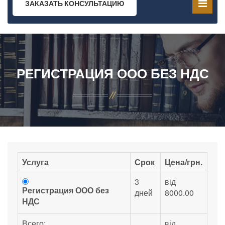
ЗАКАЗАТЬ КОНСУЛЬТАЦИЮ
РЕГИСТРАЦИЯ ООО БЕЗ НДС
Услуга
Срок
Цена/грн.
3
від
Регистрация ООО без
дней
8000.00
НДС
Всего:
від