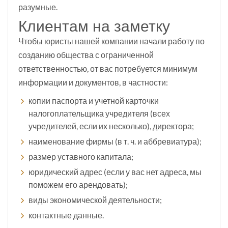
разумные.
Клиентам на заметку
Чтобы юристы нашей компании начали работу по
созданию общества с ограниченной
ответственностью, от вас потребуется минимум
информации и документов, в частности:
копии паспорта и учетной карточки
налогоплательщика учредителя (всех
учредителей, если их несколько), директора;
наименование фирмы (в т. ч. и аббревиатура);
размер уставного капитала;
юридический адрес (если у вас нет адреса, мы
поможем его арендовать);
виды экономической деятельности;
контактные данные.