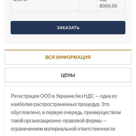
8000.00
ВСЯ ИНФОРМАЦИЯ
ЦЕНЫ
Регистрация ООО в Украине без НДС — одна из
наиболее распространенных процедур. Это
обусловлено, в первую очередь, преимуществом
такой организационно-правовой формы —
ограничением материальной ответственности