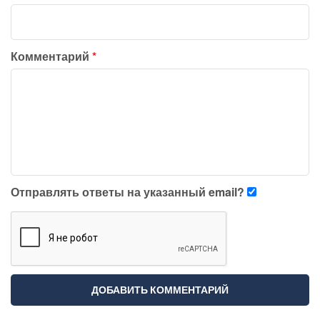
Комментарий
*
Отправлять ответы на указанный email?