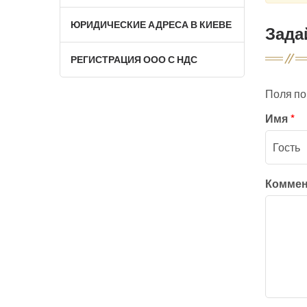
ЮРИДИЧЕСКИЕ АДРЕСА В КИЕВЕ
Зада
РЕГИСТРАЦИЯ ООО С НДС
Поля п
Имя
*
Комме