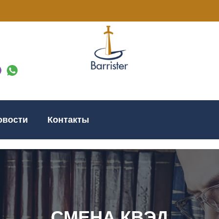
овости
Контакты
СМЕНА КВЭД