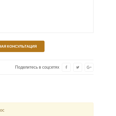
АЯ КОНСУЛЬТАЦИЯ
Поделитесь в соцсетях
рос