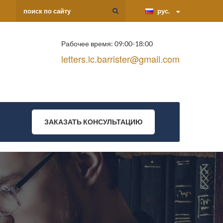
рус.
Рабочее время: 09:00-18:00
letters.lc.barrister@gmail.com
ЗАКАЗАТЬ КОНСУЛЬТАЦИЮ