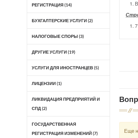
РЕГИСТРАЦИЯ (14)
Стро
БУХГАЛТЕРСКИЕ УСЛУГИ (2)
НАЛОГОВЫЕ СПОРЫ (3)
ДРУГИЕ УСЛУГИ (19)
УСЛУГИ ДЛЯ ИНОСТРАНЦЕВ (5)
ЛИЦЕНЗИИ (1)
Воп
ЛИКВИДАЦИЯ ПРЕДПРИЯТИЙ И
СПД (2)
ГОСУДАРСТВЕННАЯ
Еще н
РЕГИСТРАЦИЯ ИЗМЕНЕНИЙ (7)