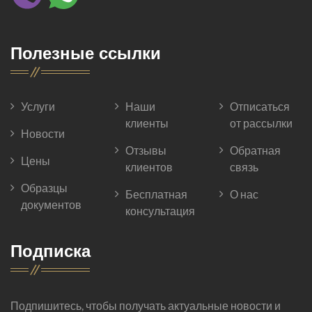
Полезные ссылки
Услуги
Наши
Отписаться
клиенты
от рассылки
Новости
Отзывы
Обратная
Цены
клиентов
связь
Образцы
Бесплатная
О нас
документов
консультация
Подписка
Подпишитесь, чтобы получать актуальные новости и