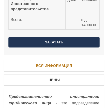
Иностранного
представительства
Всего:
від
14000.00
ВСЯ ИНФОРМАЦИЯ
ЦЕНЫ
Представительство иностранного
юридического лица -
это подразделение