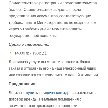
Свидетельство о регистрации представительства
(далее - Свидетельство) выдается после
представления документов, соответствующих
требованиям, в Министерство, но не позднее чем
через 60 рабочих дней с момента оплаты
государственной пошлины.
Сроки и стоимость:
14000 грн. (30 р.д.).
Для заказа услуги вы можете заполнить бланк
заказа и отправить его на наш электронный ящик
или созвонится со специалистом нашей компании.
Предложения
Легально
купить юридические адреса
, заключить
договор аренды‎. Реальные помещения с
возможностью прохождения проверки!