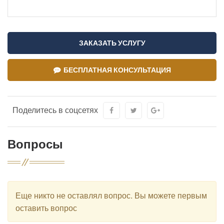
ЗАКАЗАТЬ УСЛУГУ
БЕСПЛАТНАЯ КОНСУЛЬТАЦИЯ
Поделитесь в соцсетях
Вопросы
Еще никто не оставлял вопрос. Вы можете первым
оставить вопрос