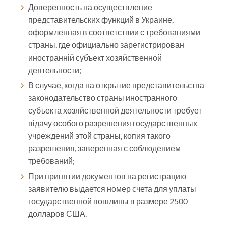
Доверенность на осуществление
представительских функций в Украине,
оформленная в соответствии с требованиями
страны, где официально зарегистрирован
иностранній субъект хозяйственной
деятельности;
В случае, когда на открытие представительства
законодательство страны иностранного
субъекта хозяйственной деятельности требует
відачу особого разрешения государственных
учреждений этой страны, копия такого
разрешения, заверенная с соблюдением
требований;
При принятии документов на регистрацию
заявителю выдается номер счета для уплаты
государственной пошлины в размере 2500
долларов США.