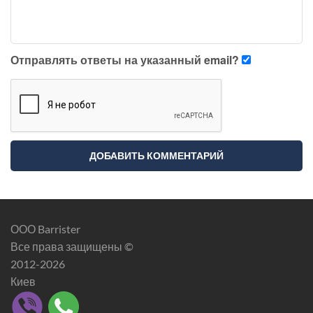
Отправлять ответы на указанный email?
ООО Barrister
Все права защищены ©
2012-2026
Киев