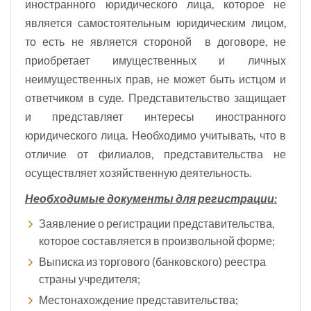
иностранного юридического лица, которое не
является самостоятельным юридическим лицом,
то есть не является стороной в договоре, не
приобретает имущественных и личных
неимущественных прав, не может быть истцом и
ответчиком в суде. Представительство защищает
и представляет интересы иностранного
юридического лица. Необходимо учитывать, что в
отличие от филиалов, представительства не
осуществляет хозяйственную деятельность.
Необходимые документы для регистрации:
Заявление о регистрации представительства,
которое составляется в произвольной форме;
Выписка из торгового (банковского) реестра
страны учредителя;
Местонахождение представительства;