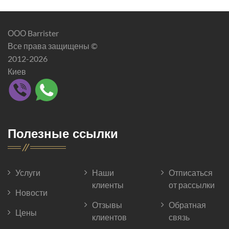
ООО Barrister
Все права защищены ©
2012-2026
Киев
Полезные ссылки
Услуги
Наши
Отписаться
клиенты
от рассылки
Новости
Отзывы
Обратная
Цены
клиентов
связь