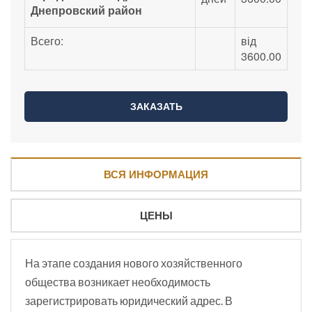
Днепровский район
Всего:
від
3600.00
ВСЯ ИНФОРМАЦИЯ
ЦЕНЫ
На этапе создания нового хозяйственного
общества возникает необходимость
зарегистрировать юридический адрес. В