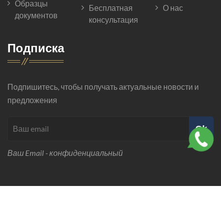
Образцы
Бесплатная
О нас
документов
консультация
Подписка
Подпишитесь, чтобы получать актуальные новости и
предложения
Ok
Ваш Email - конфиденциальный
© 2026 Все права защищены