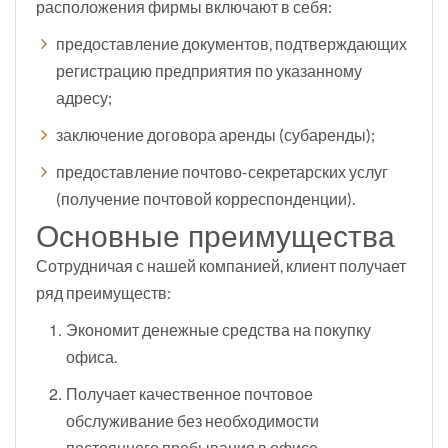
расположения фирмы включают в себя:
предоставление документов, подтверждающих
регистрацию предприятия по указанному
адресу;
заключение договора аренды (субаренды);
предоставление почтово-секретарских услуг
(получение почтовой корреспонденции).
Основные преимущества
Сотрудничая с нашей компанией, клиент получает
ряд преимуществ:
Экономит денежные средства на покупку
офиса.
Получает качественное почтовое
обслуживание без необходимости
постоянного пребывания в офисе.