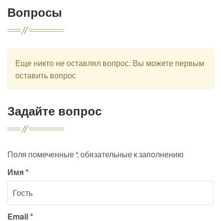
Вопросы
Еще никто не оставлял вопрос. Вы можете первым
оставить вопрос
Задайте вопрос
Поля помеченные
*
, обязательные к заполнению
Имя
*
Email
*