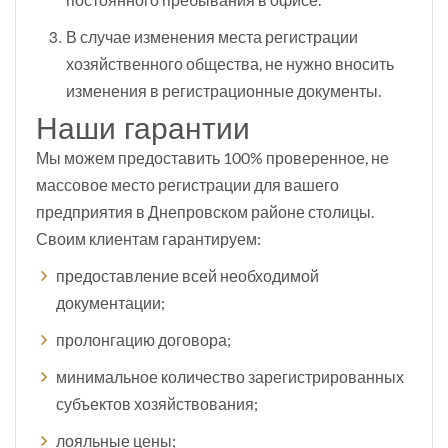
В случае изменения места регистрации
хозяйственного общества, не нужно вносить
изменения в регистрационные документы.
Наши гарантии
Мы можем предоставить 100% проверенное, не
массовое место регистрации для вашего
предприятия в Днепровском районе столицы.
Своим клиентам гарантируем:
предоставление всей необходимой
документации;
пролонгацию договора;
минимальное количество зарегистрированных
субъектов хозяйствования;
лояльные цены;