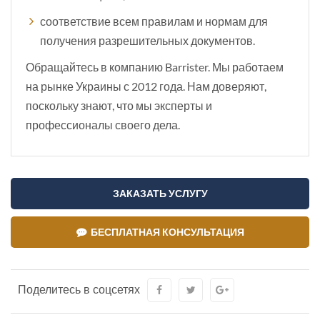
соответствие всем правилам и нормам для
получения разрешительных документов.
Обращайтесь в компанию Barrister. Мы работаем
на рынке Украины с 2012 года. Нам доверяют,
поскольку знают, что мы эксперты и
профессионалы своего дела.
ЗАКАЗАТЬ УСЛУГУ
БЕСПЛАТНАЯ КОНСУЛЬТАЦИЯ
Поделитесь в соцсетях