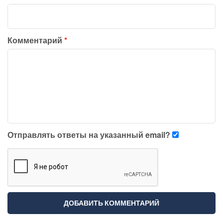
Комментарий
*
Отправлять ответы на указанный email?