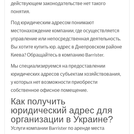
действующем законодательстве нет такого
понятия.
Под юридическим адресом понимают
местонахождение компании, где осуществляется
управление или непосредственная деятельность.
Вы хотите купить юр. адрес в Днепровском районе
Киева? Обращайтесь в компанию Barrister.
Мы специализируемся на предоставлении
юридических адресов субъектам хозяйствования,
у которых нет возможности приобрести
собственное офисное помещение.
Как получить
юридический адрес для
организации в Украине?
Услуги компании Barrister по аренде места