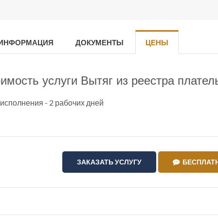
 ИНФОРМАЦИЯ
ДОКУМЕНТЫ
ЦЕНЫ
имость услуги Вытяг из реестра плател
исполнения - 2 рабочих дней
ЗАКАЗАТЬ УСЛУГУ
БЕСПЛАТН