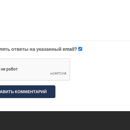
лять ответы на указанный email?