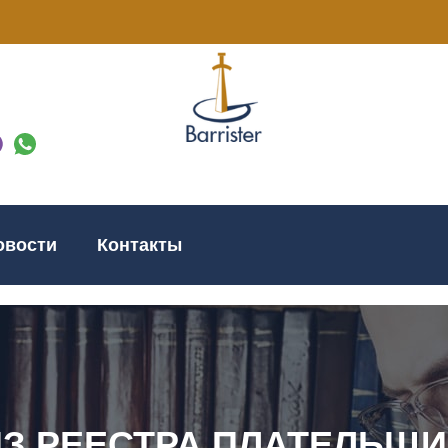
овости
Контакты
ИЗ РЕЕСТРА ПЛАТЕЛЬЩИ