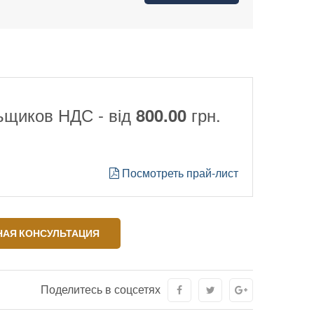
ьщиков НДС - від
грн.
800.00
Посмотреть прай-лист
АЯ КОНСУЛЬТАЦИЯ
Поделитесь в соцсетях