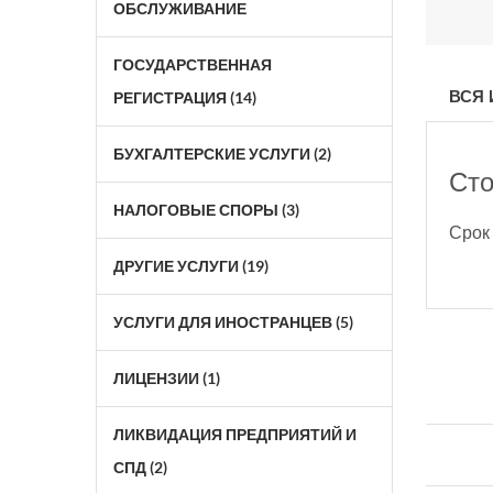
ОБСЛУЖИВАНИЕ
ГОСУДАРСТВЕННАЯ
ВСЯ
РЕГИСТРАЦИЯ (14)
БУХГАЛТЕРСКИЕ УСЛУГИ (2)
Сто
НАЛОГОВЫЕ СПОРЫ (3)
Срок 
ДРУГИЕ УСЛУГИ (19)
УСЛУГИ ДЛЯ ИНОСТРАНЦЕВ (5)
ЛИЦЕНЗИИ (1)
ЛИКВИДАЦИЯ ПРЕДПРИЯТИЙ И
СПД (2)