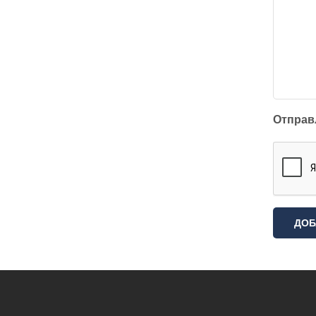
Отправ