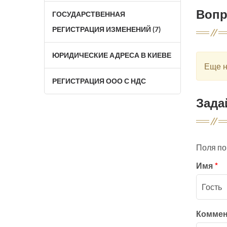
Воп
ГОСУДАРСТВЕННАЯ
РЕГИСТРАЦИЯ ИЗМЕНЕНИЙ (7)
ЮРИДИЧЕСКИЕ АДРЕСА В КИЕВЕ
Еще н
РЕГИСТРАЦИЯ ООО С НДС
Зада
Поля п
Имя
*
Комме