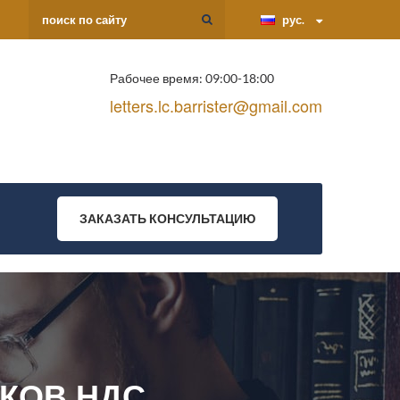
рус.
Рабочее время: 09:00-18:00
letters.lc.barrister@gmail.com
ЗАКАЗАТЬ КОНСУЛЬТАЦИЮ
КОВ НДС