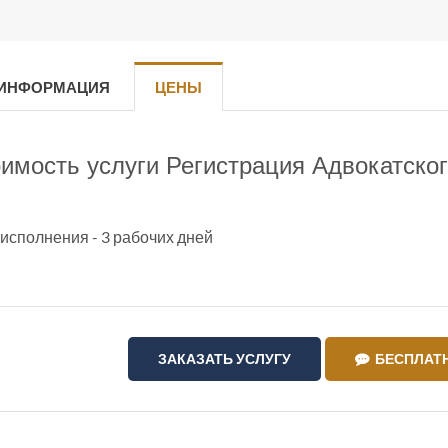
 ИНФОРМАЦИЯ
ЦЕНЫ
имость услуги Регистрация Адвокатског
.
исполнения - 3 рабочих дней
ЗАКАЗАТЬ УСЛУГУ
БЕСПЛАТН