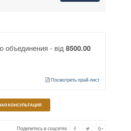
о объединения - від
8500.00
Посмотреть прай-лист
АЯ КОНСУЛЬТАЦИЯ
Поделитесь в соцсетях