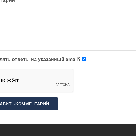
лять ответы на указанный email?