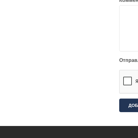
Отправ