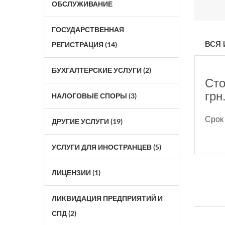
ОБСЛУЖИВАНИЕ
ГОСУДАРСТВЕННАЯ
ВСЯ
РЕГИСТРАЦИЯ (14)
БУХГАЛТЕРСКИЕ УСЛУГИ (2)
Сто
грн
НАЛОГОВЫЕ СПОРЫ (3)
Срок 
ДРУГИЕ УСЛУГИ (19)
УСЛУГИ ДЛЯ ИНОСТРАНЦЕВ (5)
ЛИЦЕНЗИИ (1)
ЛИКВИДАЦИЯ ПРЕДПРИЯТИЙ И
СПД (2)