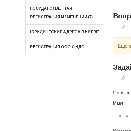
ГОСУДАРСТВЕННАЯ
Воп
РЕГИСТРАЦИЯ ИЗМЕНЕНИЙ (7)
ЮРИДИЧЕСКИЕ АДРЕСА В КИЕВЕ
Еще н
РЕГИСТРАЦИЯ ООО С НДС
Зада
Поля п
Имя
*
Комме