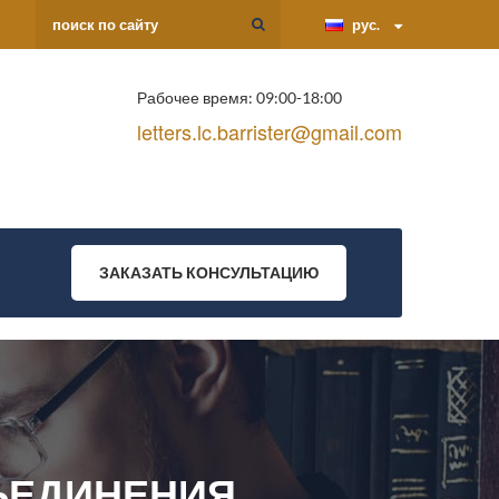
рус.
Рабочее время: 09:00-18:00
letters.lc.barrister@gmail.com
ЗАКАЗАТЬ КОНСУЛЬТАЦИЮ
ЪЕДИНЕНИЯ