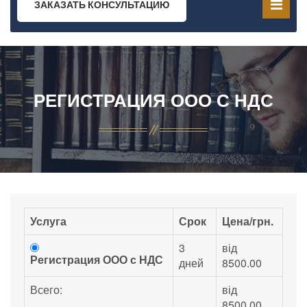
ЗАКАЗАТЬ КОНСУЛЬТАЦИЮ
РЕГИСТРАЦИЯ ООО С НДС
Услуга
Срок
Цена/грн.
3
від
Регистрация ООО с НДС
дней
8500.00
Всего:
від
8500.00