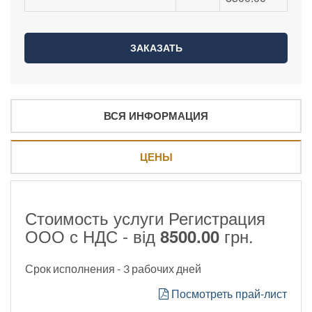
ВСЯ ИНФОРМАЦИЯ
ЦЕНЫ
Стоимость услуги Регистрация
ООО с НДС - від
грн.
8500.00
Срок исполнения - 3 рабочих дней
Посмотреть прай-лист