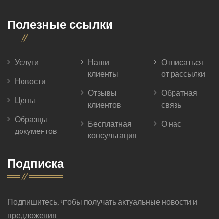
Полезные ссылки
Услуги
Наши
Отписаться
клиенты
от рассылки
Новости
Отзывы
Обратная
Цены
клиентов
связь
Образцы
Бесплатная
О нас
документов
консультация
Подписка
Подпишитесь, чтобы получать актуальные новости и
предложения