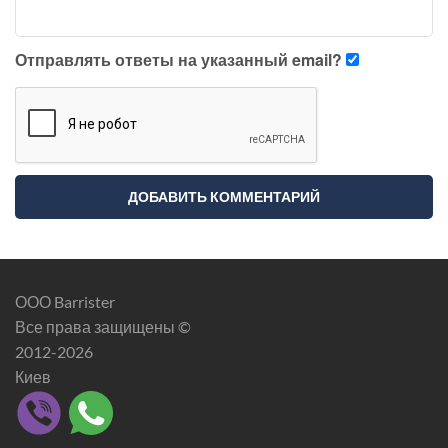
Отправлять ответы на указанный email?
ООО Barrister
Все права защищены ©
2012-2026
Киев