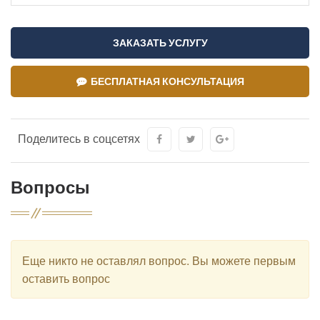
ЗАКАЗАТЬ УСЛУГУ
БЕСПЛАТНАЯ КОНСУЛЬТАЦИЯ
Поделитесь в соцсетях
Вопросы
Еще никто не оставлял вопрос. Вы можете первым
оставить вопрос