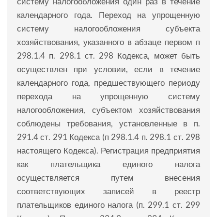
систему налогообложения один раз в течение
календарного года. Переход на упрощенную
систему налогообложения субъекта
хозяйствования, указанного в абзаце первом п
298.1.4 п. 298.1 ст. 298 Кодекса, может быть
осуществлен при условии, если в течение
календарного года, предшествующего периоду
перехода на упрощенную систему
налогообложения, субъектом хозяйствования
соблюдены требования, установленные в п.
291.4 ст. 291 Кодекса (п 298.1.4 п. 298.1 ст. 298
настоящего Кодекса). Регистрация предприятия
как плательщика единого налога
осуществляется путем внесения
соответствующих записей в реестр
плательщиков единого налога (п. 299.1 ст. 299