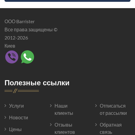
ООО Barrister
Все права защищены ©
2012-2026
Киев
Полезные ссылки
Услуги
Наши
Отписаться
клиенты
от рассылки
Новости
Отзывы
Обратная
Цены
клиентов
связь