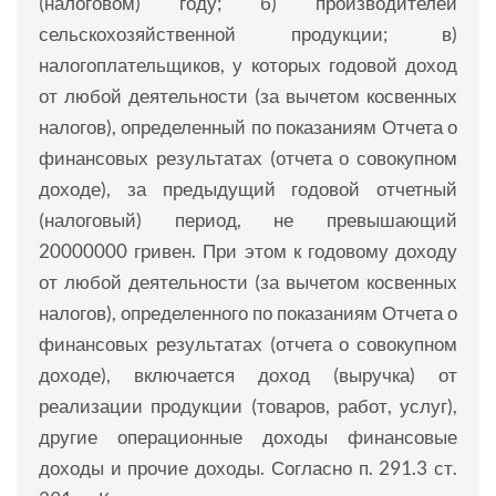
(налоговом) году; б) производителей
сельскохозяйственной продукции; в)
налогоплательщиков, у которых годовой доход
от любой деятельности (за вычетом косвенных
налогов), определенный по показаниям Отчета о
финансовых результатах (отчета о совокупном
доходе), за предыдущий годовой отчетный
(налоговый) период, не превышающий
20000000 гривен. При этом к годовому доходу
от любой деятельности (за вычетом косвенных
налогов), определенного по показаниям Отчета о
финансовых результатах (отчета о совокупном
доходе), включается доход (выручка) от
реализации продукции (товаров, работ, услуг),
другие операционные доходы финансовые
доходы и прочие доходы. Согласно п. 291.3 ст.