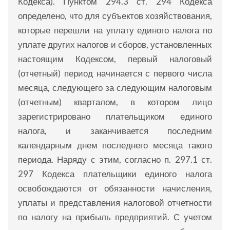
Кодекса). Пунктом 294.3 ст. 294 Кодекса
определено, что для субъектов хозяйствования,
которые перешли на уплату единого налога по
уплате других налогов и сборов, установленных
настоящим Кодексом, первый налоговый
(отчетный) период начинается с первого числа
месяца, следующего за следующим налоговым
(отчетным) кварталом, в котором лицо
зарегистрировано плательщиком единого
налога, и заканчивается последним
календарным днем ​​последнего месяца такого
периода. Наряду с этим, согласно п. 297.1 ст.
297 Кодекса плательщики единого налога
освобождаются от обязанности начисления,
уплаты и представления налоговой отчетности
по налогу на прибыль предприятий. С учетом