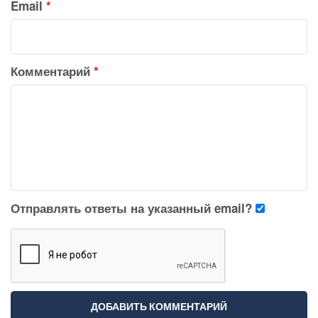
Email
*
Комментарий
*
Отправлять ответы на указанный email?