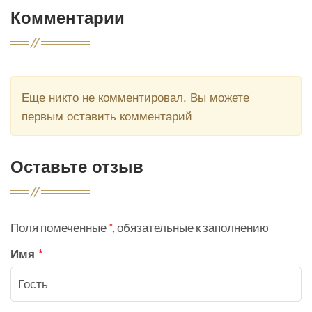
Комментарии
Еще никто не комментировал. Вы можете
первым оставить комментарий
Оставьте отзыв
Поля помеченные
*
, обязательные к заполнению
Имя
*