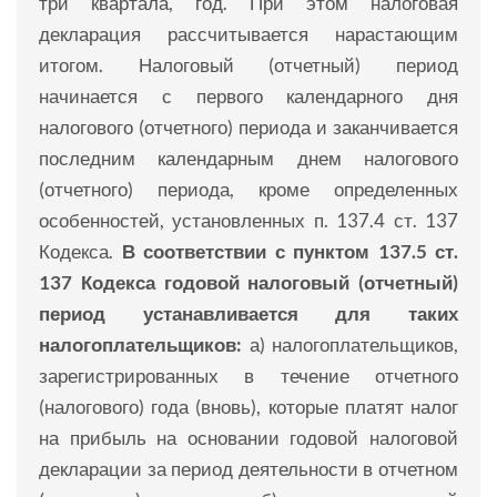
три квартала, год. При этом налоговая
декларация рассчитывается нарастающим
итогом. Налоговый (отчетный) период
начинается с первого календарного дня
налогового (отчетного) периода и заканчивается
последним календарным днем ​​налогового
(отчетного) периода, кроме определенных
особенностей, установленных п. 137.4 ст. 137
Кодекса.
В соответствии с пунктом 137.5 ст.
137 Кодекса годовой налоговый (отчетный)
период устанавливается для таких
налогоплательщиков:
а) налогоплательщиков,
зарегистрированных в течение отчетного
(налогового) года (вновь), которые платят налог
на прибыль на основании годовой налоговой
декларации за период деятельности в отчетном