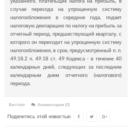
указанного, плательщик налога на прибыль, в
случае перехода на упрощенную систему
налогообложения в середине года, подает
налоговую декларацию по налогу на прибыль за
отчетный период, предшествующий кварталу, с
которого он переходит на упрощенную систему
налогообложения, в срок, предусмотренный п. п.
49.18.2 п. 49.18 ст. 49 Кодекса - в течение 40
календарных дней, следующих за последним
календарным днем ​​отчетного (налогового)
периода.
Barrister
Комментарии (0)
Поделитесь этой новостью