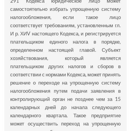
291 Кодекса юридическое лицо может
самостоятельно избрать упрощенную систему
налогообложения, если такое лицо
соответствует требованиям, установленным гл.
И р. ХИV настоящего Кодекса, и регистрируется
плательщиком единого налога в порядке,
определенном настоящей главой. Субъект
хозяйствования, который является
плательщиком других налогов и сборов в
соответствии с нормами Кодекса, может принять
решение о переходе на упрощенную систему
налогообложения путем подачи заявления в
контролирующий орган не позднее чем за 15
календарных дней до начала следующего
календарного квартала. Такое предприятие
может осуществить переход на упрощенную