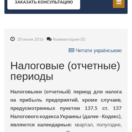
ЗАКАЗАТЬ КОНСУЛЬТАЦИЮ
20 июня 2016
Комментарии (0)
Читати українською
Налоговые (отчетные)
периоды
Налоговыми (отчетный) период для налога
на прибыль предприятий, кроме случаев,
предусмотренных пунктом 137.5 ст. 137
Налогового кодекса Украины (далее - Кодекс),
являются календарные:
квартал, полугодие,