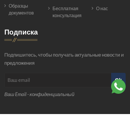
Образцы
Бесплатная
О нас
документов
консультация
Подписка
Подпишитесь, чтобы получать актуальные новости и
предложения
Ok
Ваш Email - конфиденциальный
© 2026 Все права защищены