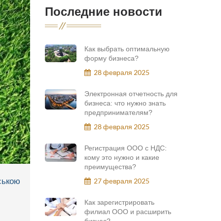
Последние новости
Как выбрать оптимальную
форму бизнеса?
28 февраля 2025
Электронная отчетность для
бизнеса: что нужно знать
предпринимателям?
28 февраля 2025
Регистрация ООО с НДС:
кому это нужно и какие
преимущества?
ською
27 февраля 2025
Как зарегистрировать
филиал ООО и расширить