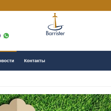
овости
Контакты