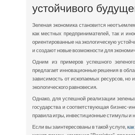
устойчивого будуще
Зеленая экономика становится неотъемлем
как местных предпринимателей, так и ино
ориентированные на экологическую устойч
и создают новые возможности для экономич
Одним из примеров успешного зеленого 
предлагает инновационные решения в облас
зависимость от ископаемых ресурсов, но 
экологического равновесия.
Однако, для успешной реализации зеленых
государства и соответствующая бизнес-ин
правила игры, инвестиционные стимулы и н
Если вы заинтересованы в такой услуге,
как