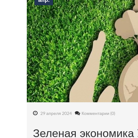
29 апреля 2024
Комментарии (0)
Зеленая экономика 