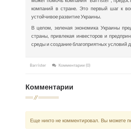
может помочь компания "Barrister", пред
компаний в стране. Это первый шаг к в
устойчивое развитие Украины.
В целом, зеленая экономика Украины пре
страны, привлекая инвесторов и предпри
среды и создание благоприятных условий 
Barrister
Комментарии (0)
Комментарии
Еще никто не комментировал. Вы можете 