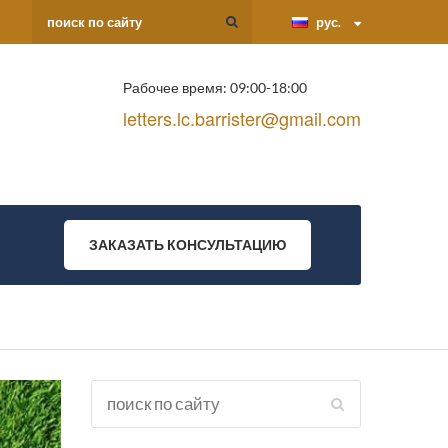
рус.
Рабочее время: 09:00-18:00
letters.lc.barrister@gmail.com
ЗАКАЗАТЬ КОНСУЛЬТАЦИЮ