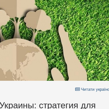
Читати україн
Украины: стратегия для